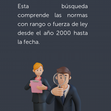
Esta búsqueda
comprende las normas
con rango o fuerza de ley
desde el año 2000 hasta
la fecha.