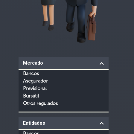
Mercado
Bancos
Asegurador
Previsional
Bursátil
Otros regulados
Entidades
Bancos