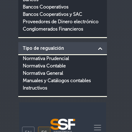
Bancos Cooperativos
Bancos Cooperativos y SAC
Proveedores de Dinero electrónico
Conglomerados Financieros
Tipo de regualción
Normativa Prudencial
Normativa Contable
Normativa General
Manuales y Catálogos contables
Instructivos