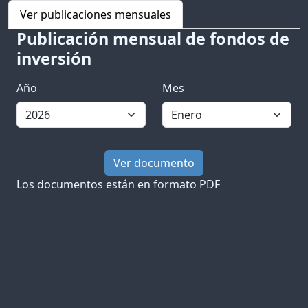
Ver publicaciones mensuales
Publicación mensual de fondos de
inversión
Año
Mes
Los documentos están en formato PDF