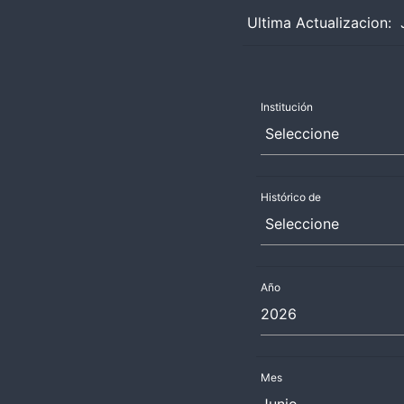
Ultima Actualizacion: 
Institución
Histórico de
Año
Mes