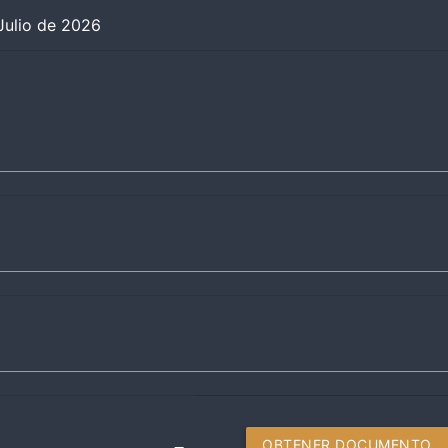
Julio de 2026
OBTENER DOCUMENTO