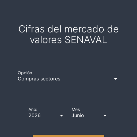
Cifras del mercado de
valores SENAVAL
Opción
Año:
Mes