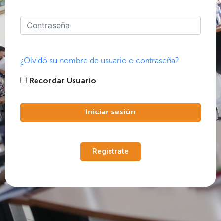
Contraseña
¿Olvidó su nombre de usuario o contraseña?
Recordar Usuario
Iniciar sesión
Registrate