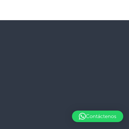
Contáctenos