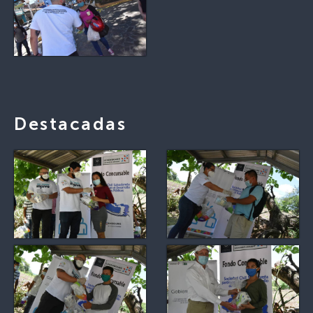
Destacadas