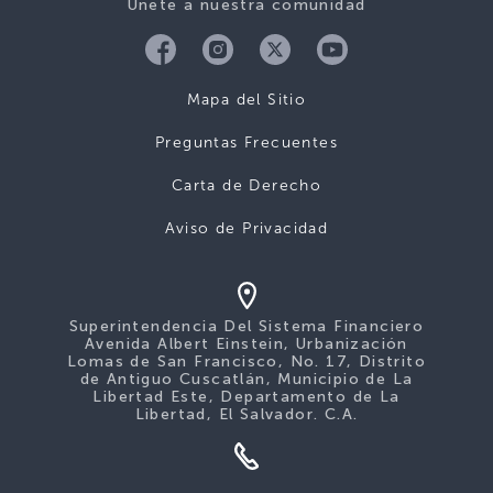
Únete a nuestra comunidad
Mapa del Sitio
Preguntas Frecuentes
Carta de Derecho
Aviso de Privacidad
Superintendencia Del Sistema Financiero
Avenida Albert Einstein, Urbanización
Lomas de San Francisco, No. 17, Distrito
de Antiguo Cuscatlán, Municipio de La
Libertad Este, Departamento de La
Libertad, El Salvador. C.A.