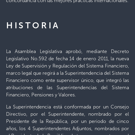
concordancia con las mejores prácticas internacionales.
HISTORIA
La Asamblea Legislativa aprobó, mediante Decreto
Legislativo No.592 de fecha 14 de enero 2011, la nueva
Ley de Supervisión y Regulación del Sistema Financiero,
marco legal que regirá a la Superintendencia del Sistema
Financiero como ente supervisor único, que integró las
atribuciones de las Superintendencias del Sistema
Financiero, Pensiones y Valores.
La Superintendencia está conformada por un Consejo
Directivo, por el Superintendente, nombrado por el
Presidente de la República, por un periodo de cinco
años, los 4 Superintendentes Adjuntos, nombrados por