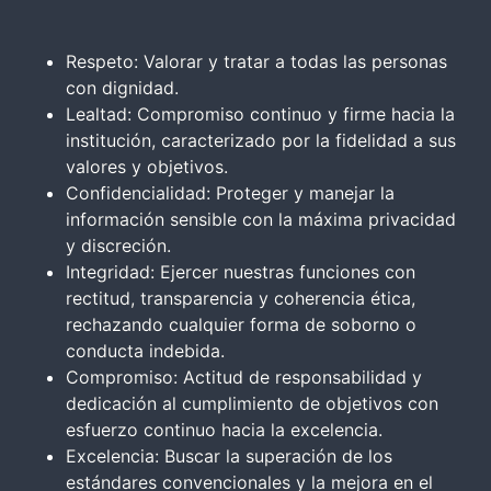
Respeto: Valorar y tratar a todas las personas
con dignidad.
Lealtad: Compromiso continuo y firme hacia la
institución, caracterizado por la fidelidad a sus
valores y objetivos.
Confidencialidad: Proteger y manejar la
información sensible con la máxima privacidad
y discreción.
Integridad: Ejercer nuestras funciones con
rectitud, transparencia y coherencia ética,
rechazando cualquier forma de soborno o
conducta indebida.
Compromiso: Actitud de responsabilidad y
dedicación al cumplimiento de objetivos con
esfuerzo continuo hacia la excelencia.
Excelencia: Buscar la superación de los
estándares convencionales y la mejora en el