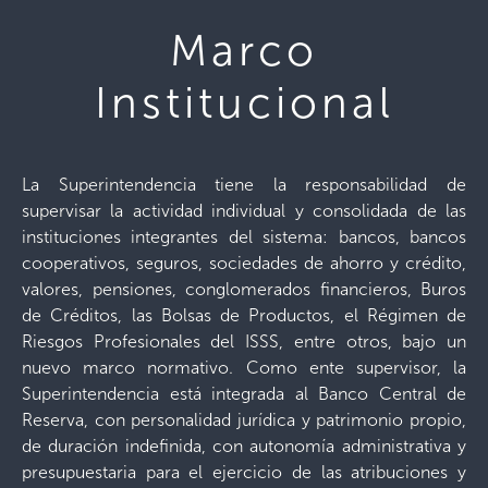
Marco
Institucional
La Superintendencia tiene la responsabilidad de
supervisar la actividad individual y consolidada de las
instituciones integrantes del sistema: bancos, bancos
cooperativos, seguros, sociedades de ahorro y crédito,
valores, pensiones, conglomerados financieros, Buros
de Créditos, las Bolsas de Productos, el Régimen de
Riesgos Profesionales del ISSS, entre otros, bajo un
nuevo marco normativo. Como ente supervisor, la
Superintendencia está integrada al Banco Central de
Reserva, con personalidad jurídica y patrimonio propio,
de duración indefinida, con autonomía administrativa y
presupuestaria para el ejercicio de las atribuciones y