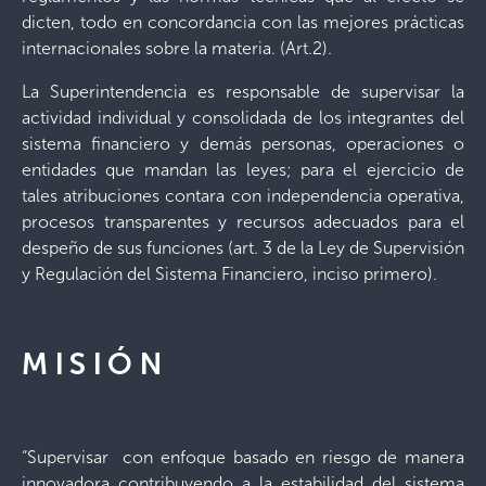
dicten, todo en concordancia con las mejores prácticas
internacionales sobre la materia. (Art.2).
La Superintendencia es responsable de supervisar la
actividad individual y consolidada de los integrantes del
sistema financiero y demás personas, operaciones o
entidades que mandan las leyes; para el ejercicio de
tales atribuciones contara con independencia operativa,
procesos transparentes y recursos adecuados para el
despeño de sus funciones (art. 3 de la Ley de Supervisión
y Regulación del Sistema Financiero, inciso primero).
MISIÓN
“Supervisar con enfoque basado en riesgo de manera
innovadora contribuyendo a la estabilidad del sistema