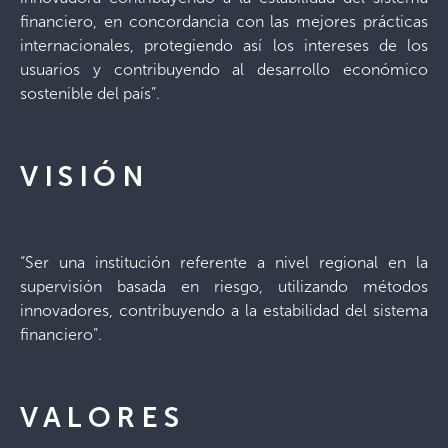
financiero, en concordancia con las mejores prácticas
internacionales, protegiendo así los intereses de los
usuarios y contribuyendo al desarrollo económico
sostenible del país”.
VISIÓN
“Ser una institución referente a nivel regional en la
supervisión basada en riesgo, utilizando métodos
innovadores, contribuyendo a la estabilidad del sistema
financiero”.
VALORES