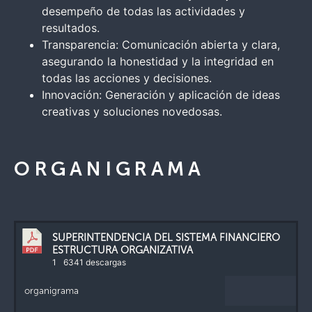
desempeño de todas las actividades y
resultados.
Transparencia: Comunicación abierta y clara,
asegurando la honestidad y la integridad en
todas las acciones y decisiones.
Innovación: Generación y aplicación de ideas
creativas y soluciones novedosas.
ORGANIGRAMA
SUPERINTENDENCIA DEL SISTEMA FINANCIERO
ESTRUCTURA ORGANIZATIVA
1
6341 descargas
organigrama