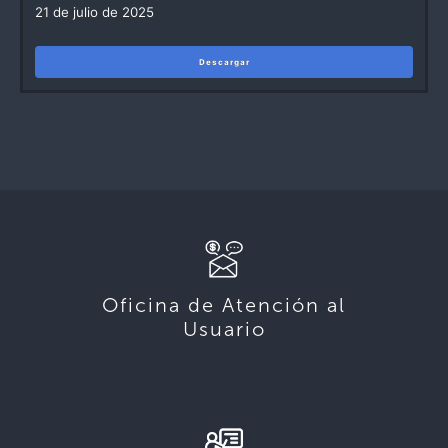
21 de julio de 2025
Descargar
Oficina de Atención al
Usuario