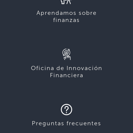
Aprendamos sobre
finanzas
Oficina de Innovación
Financiera
Preguntas frecuentes