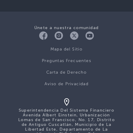
Únete a nuestra comunidad
Mapa del Sitio
Preguntas Frecuentes
Carta de Derecho
Aviso de Privacidad
Superintendencia Del Sistema Financiero
Avenida Albert Einstein, Urbanización
Lomas de San Francisco, No. 17, Distrito
de Antiguo Cuscatlán, Municipio de La
Libertad Este, Departamento de La