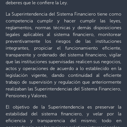
deberes que le confiere la Ley.
La Superintendencia del Sistema Financiero tiene como
competencia cumplir y hacer cumplir las leyes,
reglamentos, normas técnicas y demás disposiciones
legales aplicables al sistema financiero, monitorear
preventivamente los riesgos de las instituciones
integrantes, propiciar el funcionamiento eficiente,
transparente y ordenado del sistema financiero, vigilar
que las instituciones supervisadas realicen sus negocios,
actos y operaciones de acuerdo a lo establecido en la
legislación vigente, dando continuidad al eficiente
trabajo de supervisión y regulación que anteriormente
realizaban las Superintendencias del Sistema Financiero,
Pensiones y Valores.
El objetivo de la Superintendencia es preservar la
estabilidad del sistema financiero, y velar por la
eficiencia y transparencia del mismo; todo en