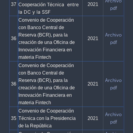
Archivo
Técnica entre
37
2021
Cooperación
pdf
la DC y la SSF
Convenio de Cooperación
con Banco Central de
Archivo
Reserva (BCR), para la
36
2021
pdf
creación de una Oficina de
Innovación Financiera en
materia Fintech
Convenio de Cooperación
con Banco Central de
Archivo
Reserva (BCR), para la
36
2021
pdf
creación de una Oficina de
Innovación Financiera en
materia Fintech
Convenio de Cooperación
Archivo
35
Técnica con la Presidencia
2021
pdf
de la República