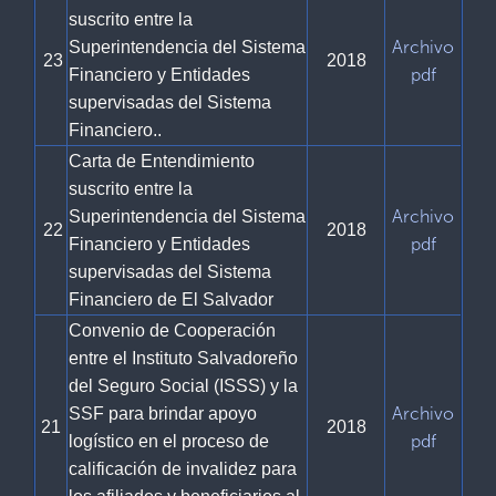
suscrito entre la
Archivo
Superintendencia del Sistema
23
2018
pdf
Financiero y Entidades
supervisadas del Sistema
Financiero..
Carta de Entendimiento
suscrito entre la
Archivo
Superintendencia del Sistema
22
2018
pdf
Financiero y Entidades
supervisadas del Sistema
Financiero de El Salvador
Convenio de Cooperación
entre el Instituto Salvadoreño
del Seguro Social (ISSS) y la
Archivo
SSF para brindar apoyo
21
2018
pdf
logístico en el proceso de
calificación de invalidez para