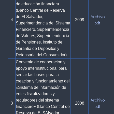
de educación financiera
(Banco Central de Reserva
Archivo
de El Salvador,
4
2009
pdf
Superintendencia del Sistema
Financiero, Superintendencia
de Valores, Superintendencia
de Pensiones, Instituto de
Garantía de Depósitos y
Defensoría del Consumidor)
Convenio de cooperacion y
apoyo interinstitucional para
sentar las bases para la
creación y funcionamiento del
«Sistema de información de
entes fiscalizadores y
Archivo
reguladores del sistema
3
2008
pdf
financiero» (Banco Central de
Reserva de El SAlvador,