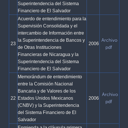
Superintendencia del Sistema
Financiero de El Salvador
Acuerdo de entendimiento para la
Supervisión Consolidada y el
intercambio de Información entre
Archivo
la Superintendencia de Bancos y
23
2006
pdf
de Otras Instituciones
Financieras de Nicaragua y la
Superintendencia del Sistema
Financiero de El Salvador
Memorándum de entendimiento
entre la Comisión Nacional
Bancaria y de Valores de los
Archivo
22
Estados Unidos Mexicanos
2006
pdf
(CNBV) y la Superintendencia
del Sistema Financiero de El
Salvador
Enmienda a la cláusula primera,