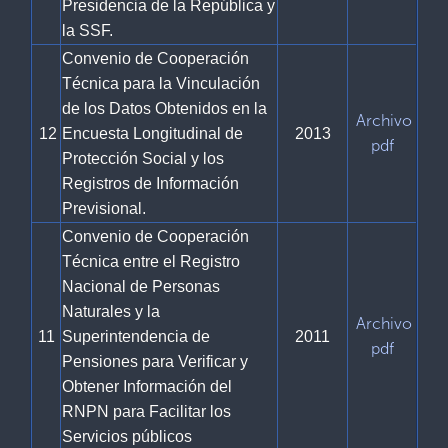
Presidencia de la República y
la SSF.
Convenio de Cooperación
Técnica para la Vinculación
de los Datos Obtenidos en la
Archivo
12
Encuesta Longitudinal de
2013
pdf
Protección Social y los
Registros de Información
Previsional.
Convenio de Cooperación
Técnica entre el Registro
Nacional de Personas
Naturales y la
Archivo
11
Superintendencia de
2011
pdf
Pensiones para Verificar y
Obtener Información del
RNPN para Facilitar los
Servicios públicos