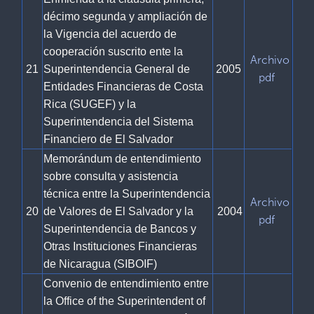
décimo segunda y ampliación de
la Vigencia del acuerdo de
cooperación suscrito ente la
Archivo
21
Superintendencia General de
2005
pdf
Entidades Financieras de Costa
Rica (SUGEF) y la
Superintendencia del Sistema
Financiero de El Salvador
Memorándum de entendimiento
sobre consulta y asistencia
técnica entre la Superintendencia
Archivo
20
de Valores de El Salvador y la
2004
pdf
Superintendencia de Bancos y
Otras Instituciones Financieras
de Nicaragua (SIBOIF)
Convenio de entendimiento entre
la Office of the Superintendent of