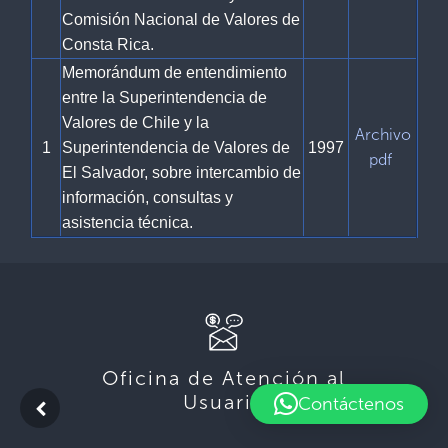
Comisión Nacional de Valores de
Consta Rica.
Memorándum de entendimiento
entre la Superintendencia de
Valores de Chile y la
Archivo
1
Superintendencia de Valores de
1997
pdf
El Salvador, sobre intercambio de
información, consultas y
asistencia técnica.
Oficina de Atención al
Usuario
Contáctenos