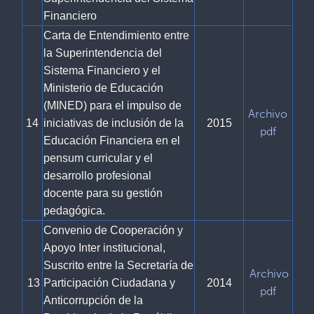
Financiero
Carta de Entendimiento entre
la Superintendencia del
Sistema Financiero y el
Ministerio de Educación
(MINED) para el impulso de
Archivo
14
iniciativas de inclusión de la
2015
pdf
Educación Financiera en el
pensum curricular y el
desarrollo profesional
docente para su gestión
pedagógica.
Convenio de Cooperación y
Apoyo Inter institucional,
Suscrito entre la Secretaría de
Archivo
13
Participación Ciudadana y
2014
pdf
Anticorrupción de la