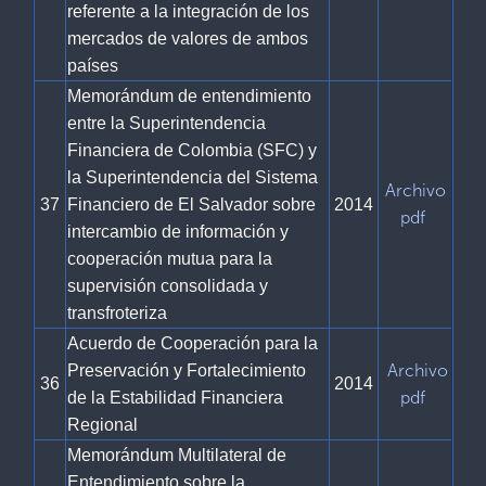
referente a la integración de los
mercados de valores de ambos
países
Memorándum de entendimiento
entre la Superintendencia
Financiera de Colombia (SFC) y
la Superintendencia del Sistema
Archivo
37
Financiero de El Salvador sobre
2014
pdf
intercambio de información y
cooperación mutua para la
supervisión consolidada y
transfroteriza
Acuerdo de Cooperación para la
Archivo
Preservación y Fortalecimiento
36
2014
pdf
de la Estabilidad Financiera
Regional
Memorándum Multilateral de
Entendimiento sobre la