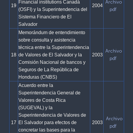
Archivo
Financial institutions Canadá
19
2004
pdf
(OSFI) y la Superintendencia del
Sistema Financiero de El
Salvador
Memorándum de entendimiento
sobre consulta y asistencia
técnica entre la Superintendencia
Archivo
18
de Valores de El Salvador y la
2003
pdf
Comisión Nacional de bancos y
Seguros de La República de
Honduras (CNBS)
Acuerdo entre la
Superintendencia General de
Valores de Costa Rica
(SUGEVAL) y la
Superintendencia de Valores de
Archivo
17
El Salvador para efectos de
2003
pdf
concretar las bases para la