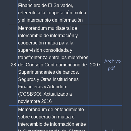
Financiero de El Salvador,
referente a la cooperación mutua
y el intercambio de información
Memorándum multilateral de
intercambio de información y
cooperación mutua para la
supervisión consolidada y
transfronteriza entre los miembros
Archivo
28
del Consejo Centroamericano de
2007
pdf
Superintendentes de bancos,
Seguros y Otras Instituciones
Financieras y Adendum
(CCSBSO). Actualizado a
noviembre 2016
Memorándum de entendimiento
sobre cooperación mutua e
intercambio de información entre