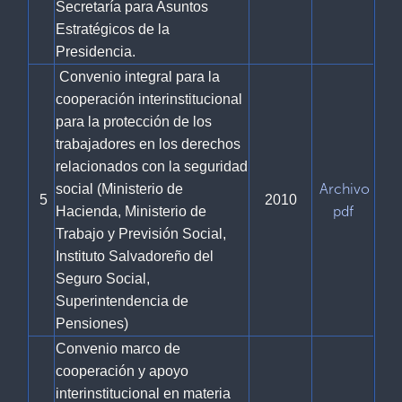
Secretaría para Asuntos
Estratégicos de la
Presidencia.
Convenio integral para la
cooperación interinstitucional
para la protección de los
trabajadores en los derechos
relacionados con la seguridad
Archivo
social (Ministerio de
5
2010
pdf
Hacienda, Ministerio de
Trabajo y Previsión Social,
Instituto Salvadoreño del
Seguro Social,
Superintendencia de
Pensiones)
Convenio marco de
cooperación y apoyo
interinstitucional en materia