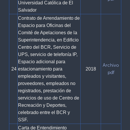
Universidad Católica de El
Salvador
Contrato de Arrendamiento de
Espacio para Oficinas del
Comité de Apelaciones de la
Superintendencia, en Edificio
Centro del BCR, Servicio de
UPS, servicio de telefonía IP,
Espacio adicional para
Archivo
24
estacionamiento para
2018
pdf
empleados y visitantes,
proveedores, empleados no
registrados, prestación de
servicios de uso de Centro de
Recreación y Deportes,
celebrado entre el BCR y
SSF.
Carta de Entendimiento