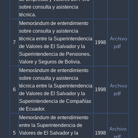
sobre consulta y asistencia
técnica.
Memorándum de entendimiento
sobre consulta y asistencia
Archivo
técnica entre la Superintendencia
7
1998
pdf
de Valores de El Salvador y la
Superintendencia de Pensiones,
Valore y Seguros de Bolivia.
Memorándum de entendimiento
sobre consulta y asistencia
Archivo
técnica entre la Superintendencia
6
1998
pdf
de Valores de El Salvador y la
Superintendencia de Compañías
de Ecuador.
Memorándum de entendimiento
entre la Superintendencia de
Archivo
5
Valores de El Salvador y la
1998
pdf