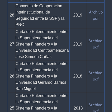
Convenio de Cooperación
Archivo
Interinstitucional de
28
2019
pdf
Seguridad entre la SSF y la
PNC
Carta de Entendimiento entre
la Superintendencia del
Archivo
27
Sistema Financiero y la
2019
pdf
Universidad Centroamericana
José Simeón Cañas
Carta de Entendimiento entre
la Superintendencia del
Archivo
26
Sistema Financiero y la
2018
pdf
Universidad Gerardo Barrios
San Miguel
Carta de Entendimiento entre
la Superintendencia del
Archivo
25
Sistema Financiero y la
2018
pdf