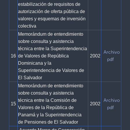
estabilización de requisitos de
autorización de oferta pública de
valores y esquemas de inversión
colectiva
Memorándum de entendimiento
sobre consulta y asistencia
técnica entre la Superintendencia
Archivo
16
de Valores de República
2002
pdf
Dominicana y la
Superintendencia de Valores de
El Salvador
Memorándum de entendimiento
sobre consulta y asistencia
Archivo
técnica entre la Comisión de
15
2002
pdf
Valores de la República de
Panamá y la Superintendencia
de Pensiones de El Salvador