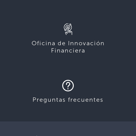
Oficina de Innovación
Financiera
Preguntas frecuentes