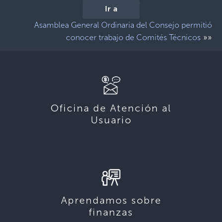
Ir a
Asamblea General Ordinaria del Consejo permitió
»»
conocer trabajo de Comités Técnicos
Oficina de Atención al
Usuario
Aprendamos sobre
finanzas