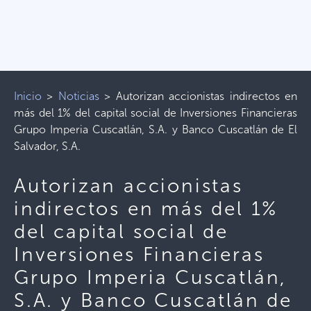
Inicio
>
Noticias
>
Autorizan accionistas indirectos en
más del 1% del capital social de Inversiones Financieras
Grupo Imperia Cuscatlán, S.A. y Banco Cuscatlán de El
Salvador, S.A.
Autorizan accionistas
indirectos en más del 1%
del capital social de
Inversiones Financieras
Grupo Imperia Cuscatlán,
S.A. y Banco Cuscatlán de