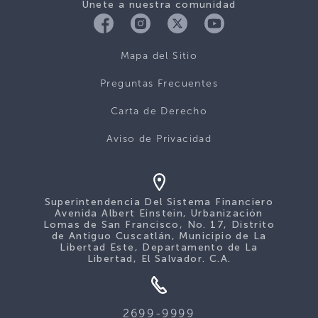
Únete a nuestra comunidad
Mapa del Sitio
Preguntas Frecuentes
Carta de Derecho
Aviso de Privacidad
Superintendencia Del Sistema Financiero
Avenida Albert Einstein, Urbanización
Lomas de San Francisco, No. 17, Distrito
de Antiguo Cuscatlán, Municipio de La
Libertad Este, Departamento de La
Libertad, El Salvador. C.A.
2699-9999