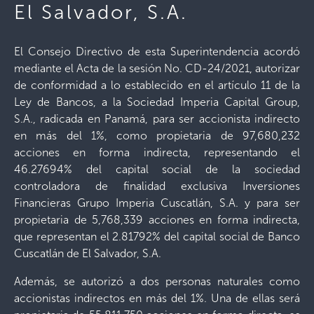
El Salvador, S.A.
El Consejo Directivo de esta Superintendencia acordó
mediante el Acta de la sesión No. CD-24/2021, autorizar
de conformidad a lo establecido en el artículo 11 de la
Ley de Bancos, a la Sociedad Imperia Capital Group,
S.A., radicada en Panamá, para ser accionista indirecto
en más del 1%, como propietaria de 97,680,232
acciones en forma indirecta, representando el
46.27694% del capital social de la sociedad
controladora de finalidad exclusiva Inversiones
Financieras Grupo Imperia Cuscatlán, S.A. y para ser
propietaria de 5,768,339 acciones en forma indirecta,
que representan el 2.81792% del capital social de Banco
Cuscatlán de El Salvador, S.A.
Además, se autorizó a dos personas naturales como
accionistas indirectos en más del 1%. Una de ellas será