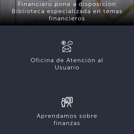
Financiero pone a disposición
Biblioteca especializada en temas
financieros
Oficina de Atención al
Usuario
Aprendamos sobre
finanzas