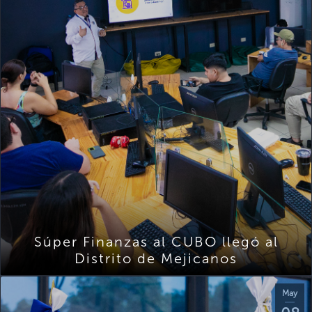
Súper Finanzas al CUBO llegó al
Distrito de Mejicanos
May