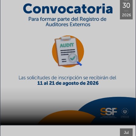
30
2026
Jul