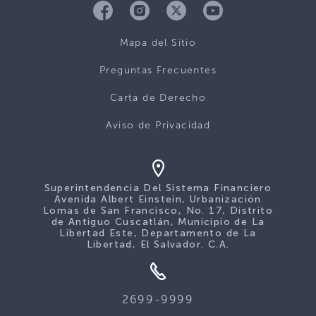
Mapa del Sitio
Preguntas Frecuentes
Carta de Derecho
Aviso de Privacidad
Superintendencia Del Sistema Financiero
Avenida Albert Einstein, Urbanización
Lomas de San Francisco, No. 17, Distrito
de Antiguo Cuscatlán, Municipio de La
Libertad Este, Departamento de La
Libertad, El Salvador. C.A.
2699-9999