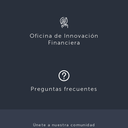
Oficina de Innovación
Financiera
Preguntas frecuentes
Únete a nuestra comunidad