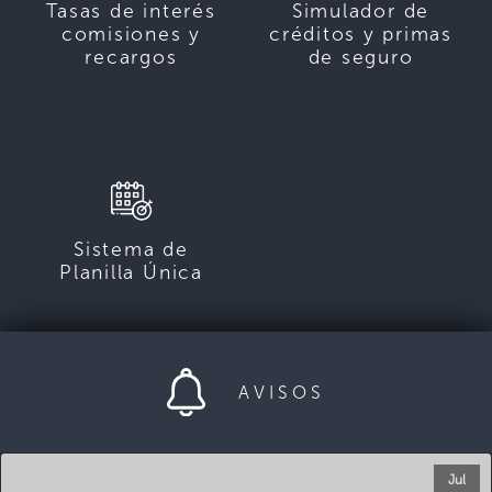
Tasas de interés
Simulador de
comisiones y
créditos y primas
recargos
de seguro
Sistema de
Planilla Única
AVISOS
Jul