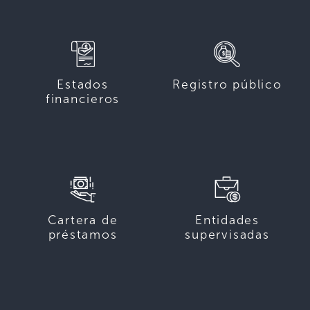
Estados
Registro público
financieros
Cartera de
Entidades
préstamos
supervisadas