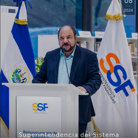
08
2024
Superintendencia del Sistema