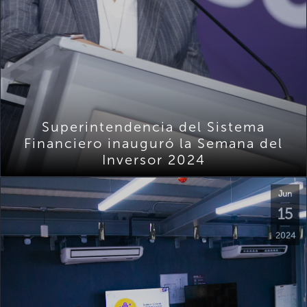
Superintendencia del Sistema
Financiero inauguró la Semana del
Inversor 2024
Jun
15
2024