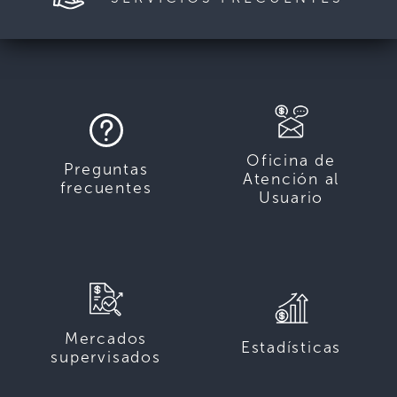
Oficina de
Preguntas
Atención al
frecuentes
Usuario
Mercados
Estadísticas
supervisados