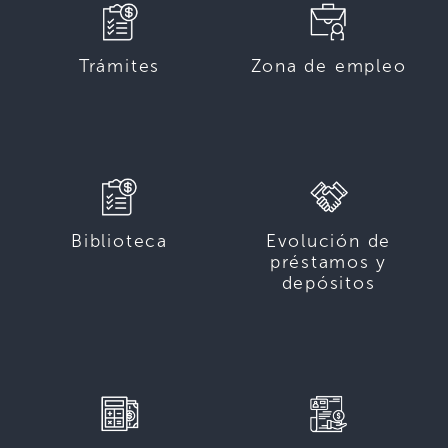
Trámites
Zona de empleo
Biblioteca
Evolución de
préstamos y
depósitos