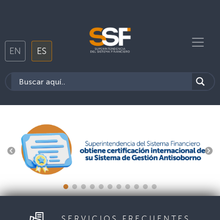
EN
ES
SERVICIOS FRECUENTES