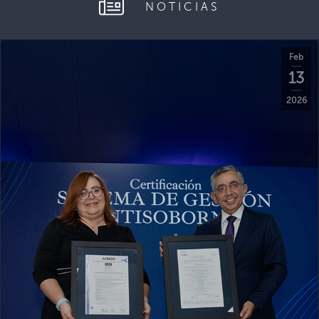
NOTICIAS
Feb
13
2026