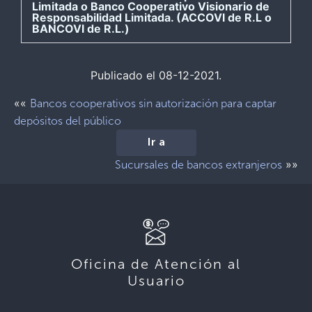
Limitada o Banco Cooperativo Visionario de
Responsabilidad Limitada. (ACCOVI de R.L o
BANCOVI de R.L.)
Publicado el 08-12-2021.
««
Bancos cooperativos sin autorización para captar
depósitos del público
Ir a
»»
Sucursales de bancos extranjeros
Oficina de Atención al
Usuario