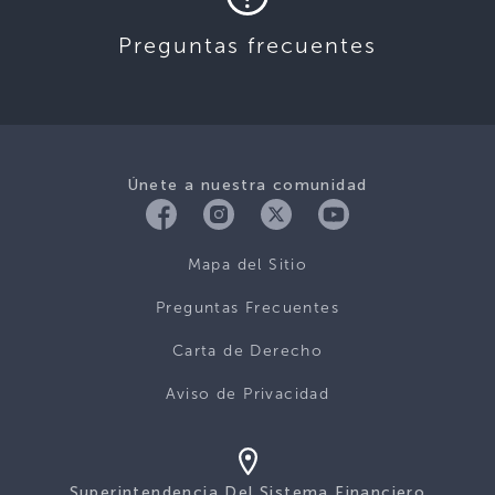
Preguntas frecuentes
Únete a nuestra comunidad
Mapa del Sitio
Preguntas Frecuentes
Carta de Derecho
Aviso de Privacidad
Superintendencia Del Sistema Financiero