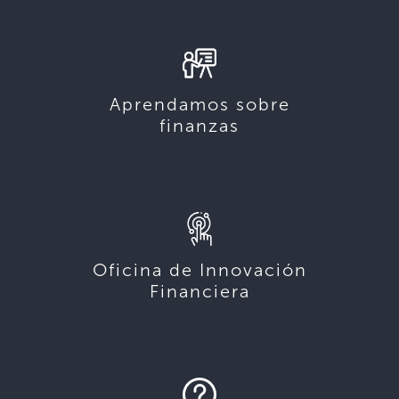
Aprendamos sobre
finanzas
Oficina de Innovación
Financiera