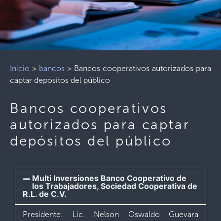
Inicio
>
bancos
>
Bancos cooperativos autorizados para
captar depósitos del público
Bancos cooperativos
autorizados para captar
depósitos del público
Multi Inversiones Banco Cooperativo de
los Trabajadores, Sociedad Cooperativa de
R.L. de C.V.
Presidente: Lic. Nelson Oswaldo Guevara