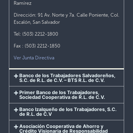
Ramírez
Dirección: 91 Av. Norte y 7a. Calle Poniente, Col.
Escalón, San Salvador
Tel: (503) 2212-1800
Fax : (503) 2212-1850
Ver Junta Directiva
Banco de los Trabajadores Salvadoreños,
S.C. de R.L. de C.V. – BTS R.L. de C.V.
Primer Banco de los Trabajadores,
Sociedad Cooperativa de R.L. de C.V.
Banco Izalqueño de los Trabajadores, S.C.
de R.L. de C.V
Asociación Cooperativa de Ahorro y
Crédito Visionaria de Responsabilidad