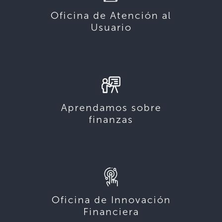
Oficina de Atención al
Usuario
Aprendamos sobre
finanzas
Oficina de Innovación
Financiera