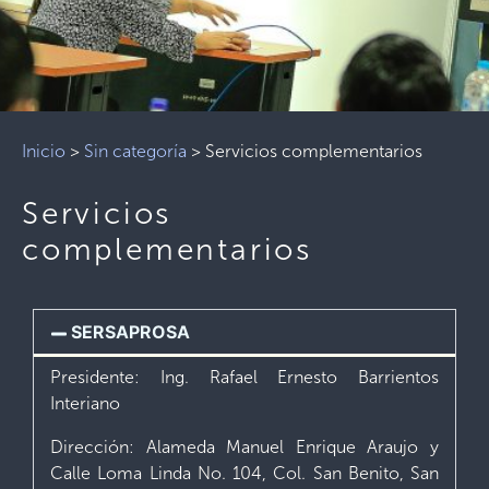
Inicio
>
Sin categoría
>
Servicios complementarios
Servicios
complementarios
SERSAPROSA
Presidente: Ing. Rafael Ernesto Barrientos
Interiano
Dirección: Alameda Manuel Enrique Araujo y
Calle Loma Linda No. 104, Col. San Benito, San