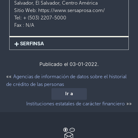
Salvador, El Salvador, Centro América
Sitio Web: https://www.sersaprosa.com/
Tel: + (503) 2207-5000
Fax : N/A
SERFINSA
Publicado el 03-01-2022.
««
Agencias de información de datos sobre el historial
de crédito de las personas
Ir a
»»
Instituciones estatales de carácter financiero