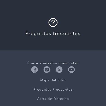
Preguntas frecuentes
Únete a nuestra comunidad
Mapa del Sitio
Preguntas Frecuentes
Carta de Derecho