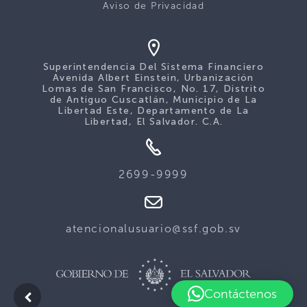
Aviso de Privacidad
Superintendencia Del Sistema Financiero
Avenida Albert Einstein, Urbanización
Lomas de San Francisco, No. 17, Distrito
de Antiguo Cuscatlán, Municipio de La
Libertad Este, Departamento de La
Libertad, El Salvador. C.A.
2699-9999
atencionalusuario@ssf.gob.sv
Contáctenos