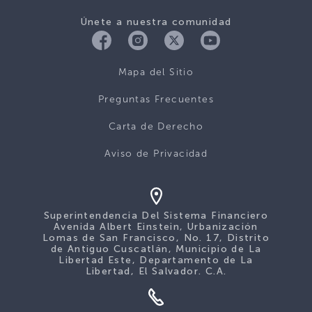
Únete a nuestra comunidad
Mapa del Sitio
Preguntas Frecuentes
Carta de Derecho
Aviso de Privacidad
Superintendencia Del Sistema Financiero
Avenida Albert Einstein, Urbanización
Lomas de San Francisco, No. 17, Distrito
de Antiguo Cuscatlán, Municipio de La
Libertad Este, Departamento de La
Libertad, El Salvador. C.A.