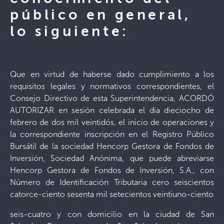
público en general,
lo siguiente:
Que en virtud de haberse dado cumplimiento a los
requisitos legales y normativos correspondientes, el
Consejo Directivo de esta Superintendencia, ACORDÓ
AUTORIZAR en sesión celebrada el día dieciocho de
febrero de dos mil veintidós, el inicio de operaciones y
la correspondiente inscripción en el Registro Público
Bursátil de la sociedad Hencorp Gestora de Fondos de
Inversión, Sociedad Anónima, que puede abreviarse
Hencorp Gestora de Fondos de Inversión, S.A., con
Número de Identificación Tributaria cero seiscientos
catorce-ciento sesenta mil setecientos veintiuno-ciento
seis-cuatro y con domicilio en la ciudad de San