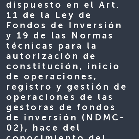
dispuesto en el Art.
11 de la Ley de
Fondos de Inversión
y 19 de las Normas
técnicas para la
autorización de
constitución, inicio
de operaciones,
registro y gestión de
operaciones de las
gestoras de fondos
de inversión (NDMC-
02), hace del
conocimiento del