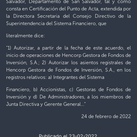
Salvador, Departamento de San Salvador, tal y como
consta en Certificación del Punto de Acta, extendida por
la Directora Secretaria del Consejo Directivo de la
Superintendencia del Sistema Financiero, que
literalmente dice:
“1) Autorizar, a partir de la fecha de este acuerdo, el
inicio de operaciones de Hencorp Gestora de Fondos de
Inversión, S.A.; 2) Autorizar los asientos registrales de
Hencorp Gestora de Fondos de Inversión, S.A., en los
registros relativos: a) Integrantes del Sistema
Financiero, b) Accionistas, c) Gestoras de Fondos de
Inversión y d) De Administradores, a los miembros de
Junta Directiva y Gerente General…”
24 de febrero de 2022
Publicado el 23-02-2022.