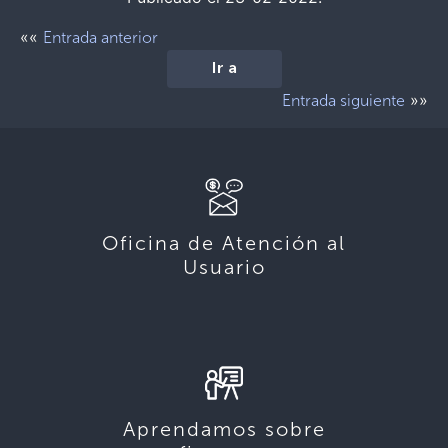
««
Entrada anterior
Ir a
»»
Entrada siguiente
Oficina de Atención al
Usuario
Aprendamos sobre