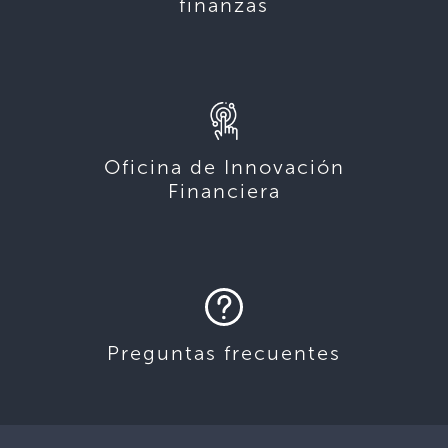
finanzas
Oficina de Innovación
Financiera
Preguntas frecuentes