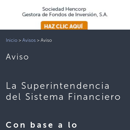
Inicio
>
Avisos
>
Aviso
Aviso
La Superintendencia
del Sistema Financiero
Con base a lo