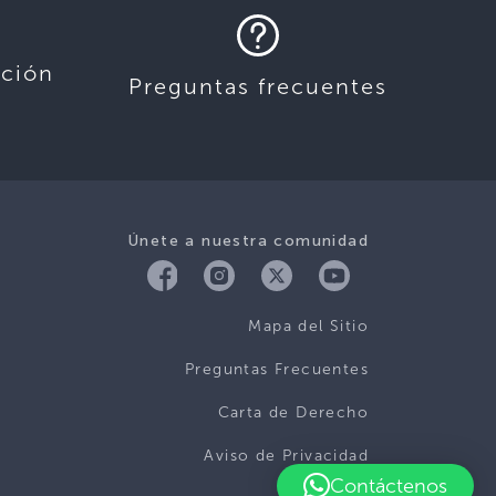
ación
Preguntas frecuentes
Únete a nuestra comunidad
Mapa del Sitio
Preguntas Frecuentes
Carta de Derecho
Aviso de Privacidad
Contáctenos