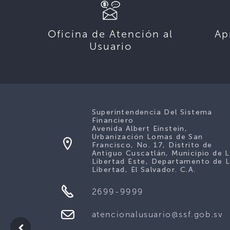
Oficina de Atención al
Ap
Usuario
Superintendencia Del Sistema
Financiero
Avenida Albert Einstein,
Urbanización Lomas de San
Francisco, No. 17, Distrito de
Antiguo Cuscatlán, Municipio de 
Libertad Este, Departamento de 
Libertad, El Salvador. C.A.
2699-9999
atencionalusuario@ssf.gob.sv