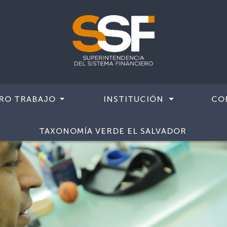
RO TRABAJO
INSTITUCIÓN
CO
TAXONOMÍA VERDE EL SALVADOR