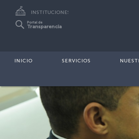
INSTITUCIONES
Portal de
Transparencia
INICIO
SERVICIOS
NUEST