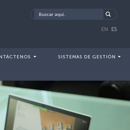
EN
ES
NTÁCTENOS
SISTEMAS DE GESTIÓN