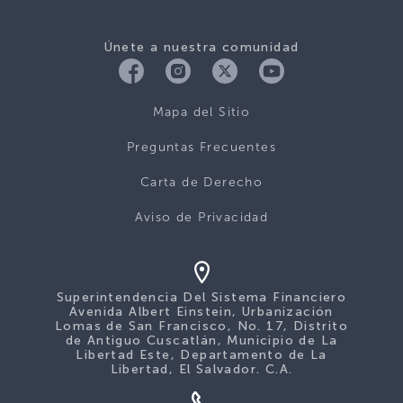
Únete a nuestra comunidad
Mapa del Sitio
Preguntas Frecuentes
Carta de Derecho
Aviso de Privacidad
Superintendencia Del Sistema Financiero
Avenida Albert Einstein, Urbanización
Lomas de San Francisco, No. 17, Distrito
de Antiguo Cuscatlán, Municipio de La
Libertad Este, Departamento de La
Libertad, El Salvador. C.A.