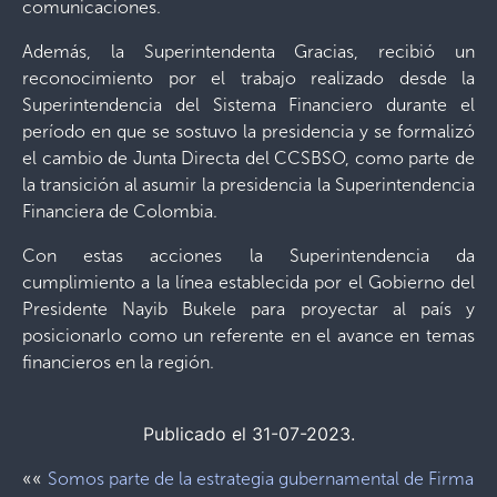
comunicaciones.
Además, la Superintendenta Gracias, recibió un
reconocimiento por el trabajo realizado desde la
Superintendencia del Sistema Financiero durante el
período en que se sostuvo la presidencia y se formalizó
el cambio de Junta Directa del CCSBSO, como parte de
la transición al asumir la presidencia la Superintendencia
Financiera de Colombia.
Con estas acciones la Superintendencia da
cumplimiento a la línea establecida por el Gobierno del
Presidente Nayib Bukele para proyectar al país y
posicionarlo como un referente en el avance en temas
financieros en la región.
Publicado el 31-07-2023.
««
Somos parte de la estrategia gubernamental de Firma