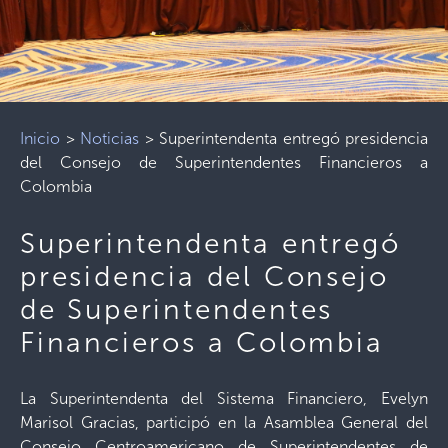
Inicio
>
Noticias
>
Superintendenta entregó presidencia
del Consejo de Superintendentes Financieros a
Colombia
Superintendenta entregó
presidencia del Consejo
de Superintendentes
Financieros a Colombia
La Superintendenta del Sistema Financiero, Evelyn
Marisol Gracias, participó en la Asamblea General del
Consejo Centroamericano de Superintendentes de