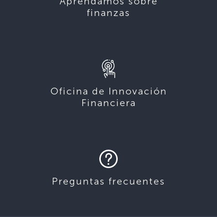
Aprendamos sobre
finanzas
Oficina de Innovación
Financiera
Preguntas frecuentes