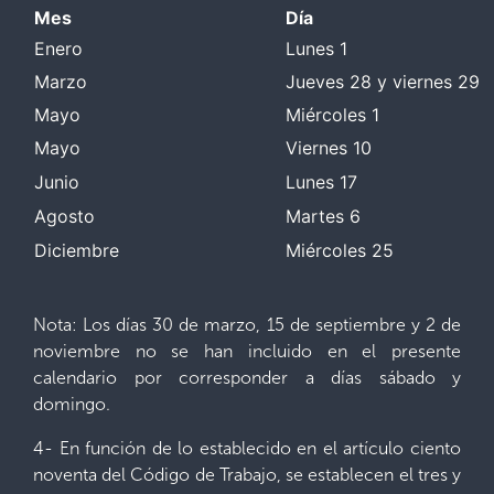
Mes
Día
Enero
Lunes 1
Marzo
Jueves 28 y viernes 29
Mayo
Miércoles 1
Mayo
Viernes 10
Junio
Lunes 17
Agosto
Martes 6
Diciembre
Miércoles 25
Nota: Los días 30 de marzo, 15 de septiembre y 2 de
noviembre no se han incluido en el presente
calendario por corresponder a días sábado y
domingo.
4- En función de lo establecido en el artículo ciento
noventa del Código de Trabajo, se establecen el tres y