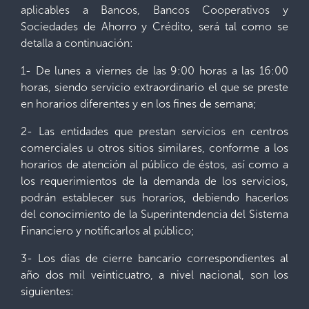
aplicables a Bancos, Bancos Cooperativos y
Sociedades de Ahorro y Crédito, será tal como se
detalla a continuación:
1- De lunes a viernes de las 9:00 horas a las 16:00
horas, siendo servicio extraordinario el que se preste
en horarios diferentes y en los fines de semana;
2- Las entidades que prestan servicios en centros
comerciales u otros sitios similares, conforme a los
horarios de atención al público de éstos, así como a
los requerimientos de la demanda de los servicios,
podrán establecer sus horarios, debiendo hacerlos
del conocimiento de la Superintendencia del Sistema
Financiero y notificarlos al público;
3- Los días de cierre bancario correspondientes al
año dos mil veinticuatro, a nivel nacional, son los
siguientes: