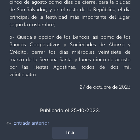
cinco de agosto como días de cierre, para la ciudad
de San Salvador; y en el resto de la República, el día
principal de la festividad más importante del lugar,
según la costumbre;
5- Queda a opción de los Bancos, así como de los
Bancos Cooperativos y Sociedades de Ahorro y
Crédito, cerrar los días miércoles veintisiete de
marzo de la Semana Santa, y lunes cinco de agosto
por las Fiestas Agostinas, todos de dos mil
veinticuatro.
27 de octubre de 2023
Publicado el 25-10-2023.
««
Entrada anterior
Ir a