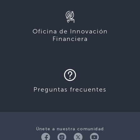
Oficina de Innovación
Financiera
Preguntas frecuentes
Únete a nuestra comunidad