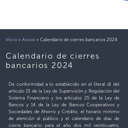
Inicio
>
Avisos
>
Calendario de cierres bancarios 2024
Calendario de cierres
bancarios 2024
De conformidad a lo establecido en el literal d) del
artículo 15 de la Ley de Supervisión y Regulación del
Sistema Financiero y los artículos 25 de la Ley de
Bancos y 14 de la Ley de Bancos Cooperativos y
Sociedades de Ahorro y Crédito, el horario mínimo
de atención al público y el calendario de días de
cierre bancario para el año dos mil veinticuatro,