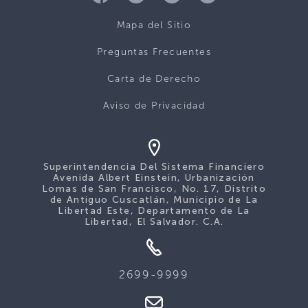
Mapa del Sitio
Preguntas Frecuentes
Carta de Derecho
Aviso de Privacidad
Superintendencia Del Sistema Financiero
Avenida Albert Einstein, Urbanización
Lomas de San Francisco, No. 17, Distrito
de Antiguo Cuscatlán, Municipio de La
Libertad Este, Departamento de La
Libertad, El Salvador. C.A.
2699-9999