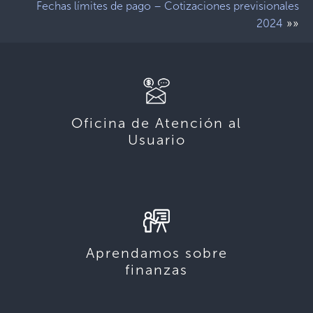
Fechas límites de pago – Cotizaciones previsionales
»»
2024
Oficina de Atención al
Usuario
Aprendamos sobre
finanzas