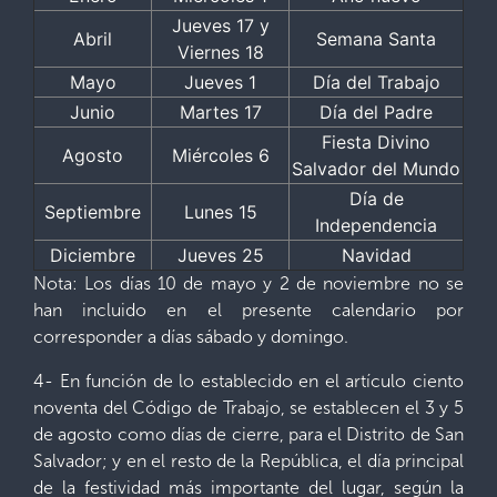
Jueves 17 y
Abril
Semana Santa
Viernes 18
Mayo
Jueves 1
Día del Trabajo
Junio
Martes 17
Día del Padre
Fiesta Divino
Agosto
Miércoles 6
Salvador del Mundo
Día de
Septiembre
Lunes 15
Independencia
Diciembre
Jueves 25
Navidad
Nota: Los días 10 de mayo y 2 de noviembre no se
han incluido en el presente calendario por
corresponder a días sábado y domingo.
4- En función de lo establecido en el artículo ciento
noventa del Código de Trabajo, se establecen el 3 y 5
de agosto como días de cierre, para el Distrito de San
Salvador; y en el resto de la República, el día principal
de la festividad más importante del lugar, según la