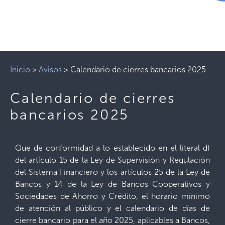
Inicio
>
Avisos
>
Calendario de cierres bancarios 2025
Calendario de cierres
bancarios 2025
Que de conformidad a lo establecido en el literal d)
del artículo 15 de la Ley de Supervisión y Regulación
del Sistema Financiero y los artículos 25 de la Ley de
Bancos y 14 de la Ley de Bancos Cooperativos y
Sociedades de Ahorro y Crédito, el horario mínimo
de atención al público y el calendario de días de
cierre bancario para el año 2025, aplicables a Bancos,