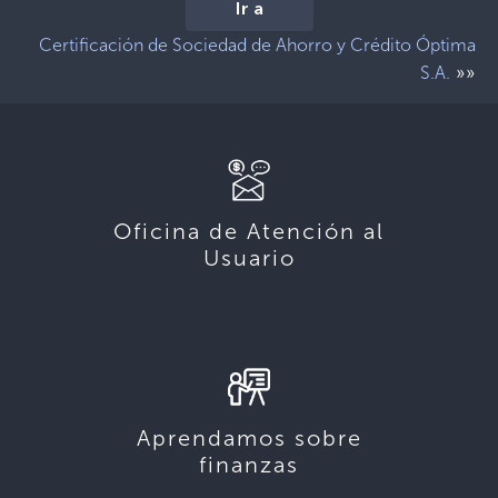
Ir a
Certificación de Sociedad de Ahorro y Crédito Óptima
»»
S.A.
Oficina de Atención al
Usuario
Aprendamos sobre
finanzas