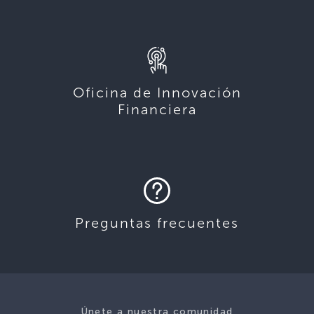
Oficina de Innovación
Financiera
Preguntas frecuentes
Únete a nuestra comunidad