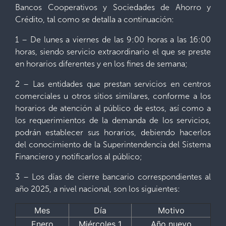
Bancos Cooperativos y Sociedades de Ahorro y
Crédito, tal como se detalla a continuación:
1 – De lunes a viernes de las 9:00 horas a las 16:00
horas, siendo servicio extraordinario el que se preste
en horarios diferentes y en los fines de semana;
2 – Las entidades que prestan servicios en centros
comerciales u otros sitios similares, conforme a los
horarios de atención al público de estos, así como a
los requerimientos de la demanda de los servicios,
podrán establecer sus horarios, debiendo hacerlos
del conocimiento de la Superintendencia del Sistema
Financiero y notificarlos al público;
3 – Los días de cierre bancario correspondientes al
año 2025, a nivel nacional, son los siguientes:
Mes
Día
Motivo
Enero
Miércoles 1
Año nuevo