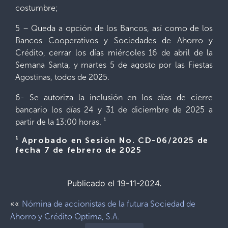
costumbre;
5 – Queda a opción de los Bancos, así como de los
Bancos Cooperativos y Sociedades de Ahorro y
Crédito, cerrar los días miércoles 16 de abril de la
Semana Santa, y martes 5 de agosto por las Fiestas
Agostinas, todos de 2025.
6- Se autoriza la inclusión en los días de cierre
bancario los días 24 y 31 de diciembre de 2025 a
partir de la 13:00 horas. ¹
¹ Aprobado en Sesión No. CD-06/2025 de
fecha 7 de febrero de 2025
Publicado el 19-11-2024.
««
Nómina de accionistas de la futura Sociedad de
Ahorro y Crédito Optima, S.A.