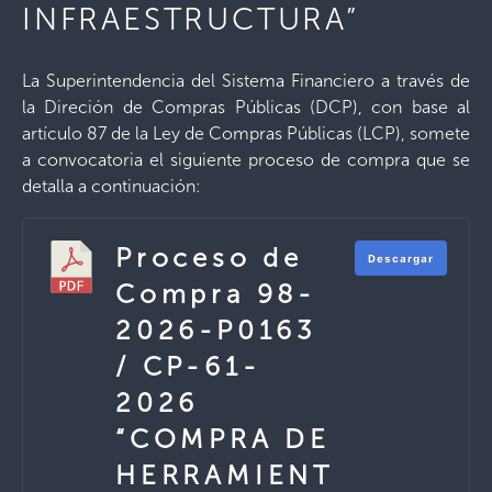
INFRAESTRUCTURA”
La Superintendencia del Sistema Financiero a través de
la Direción de Compras Públicas (DCP), con base al
artículo 87 de la Ley de Compras Públicas (LCP), somete
a convocatoria el siguiente proceso de compra que se
detalla a continuación:
Proceso de
Descargar
Compra 98-
2026-P0163
/ CP-61-
2026
“COMPRA DE
HERRAMIENT