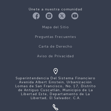
Únete a nuestra comunidad
Mapa del Sitio
Preguntas Frecuentes
Carta de Derecho
Aviso de Privacidad
Superintendencia Del Sistema Financiero
Avenida Albert Einstein, Urbanización
Lomas de San Francisco, No. 17, Distrito
de Antiguo Cuscatlán, Municipio de La
Libertad Este, Departamento de La
Libertad, El Salvador. C.A.