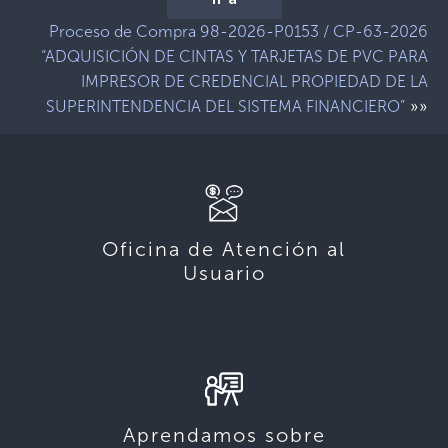
Ir a
Proceso de Compra 98-2026-P0153 / CP-63-2026
“ADQUISICIÓN DE CINTAS Y TARJETAS DE PVC PARA
IMPRESOR DE CREDENCIAL PROPIEDAD DE LA
»»
SUPERINTENDENCIA DEL SISTEMA FINANCIERO”
Oficina de Atención al
Usuario
Aprendamos sobre