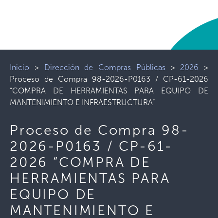
Inicio
>
Dirección de Compras Públicas
>
2026
>
Proceso de Compra 98-2026-P0163 / CP-61-2026
“COMPRA DE HERRAMIENTAS PARA EQUIPO DE
MANTENIMIENTO E INFRAESTRUCTURA”
Proceso de Compra 98-
2026-P0163 / CP-61-
2026 “COMPRA DE
HERRAMIENTAS PARA
EQUIPO DE
MANTENIMIENTO E