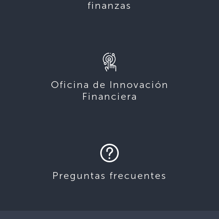
finanzas
Oficina de Innovación
Financiera
Preguntas frecuentes