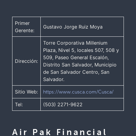
Primer
Gustavo Jorge Ruiz Moya
Gerente:
Torre Corporativa Millenium
Plaza, Nivel 5, locales 507, 508 y
509, Paseo General Escalón,
Dirección:
Distrito San Salvador, Municipio
de San Salvador Centro, San
Salvador.
Sitio Web:
https://www.cusca.com/Cusca/
Tel:
(503) 2271-9622
Air Pak Financial