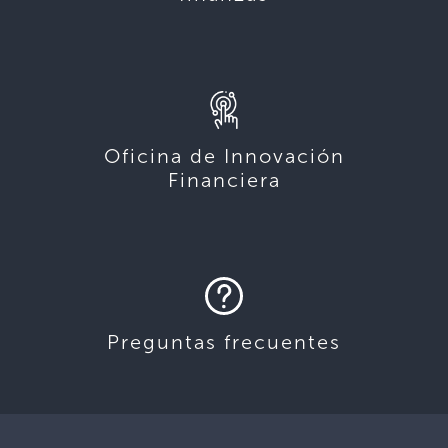
Oficina de Innovación
Financiera
Preguntas frecuentes