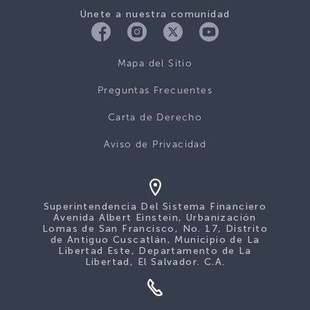
Únete a nuestra comunidad
Mapa del Sitio
Preguntas Frecuentes
Carta de Derecho
Aviso de Privacidad
Superintendencia Del Sistema Financiero
Avenida Albert Einstein, Urbanización
Lomas de San Francisco, No. 17, Distrito
de Antiguo Cuscatlán, Municipio de La
Libertad Este, Departamento de La
Libertad, El Salvador. C.A.