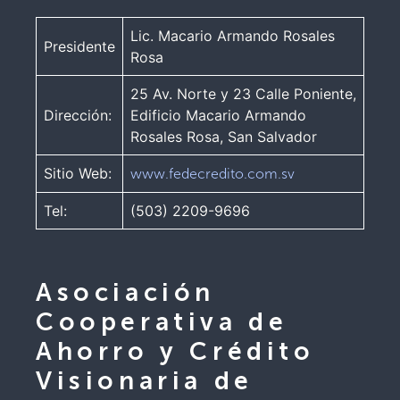
Lic. Macario Armando Rosales
Presidente
Rosa
25 Av. Norte y 23 Calle Poniente,
Dirección:
Edificio Macario Armando
Rosales Rosa, San Salvador
Sitio Web:
www.fedecredito.com.sv
Tel:
(503) 2209-9696
Asociación
Cooperativa de
Ahorro y Crédito
Visionaria de