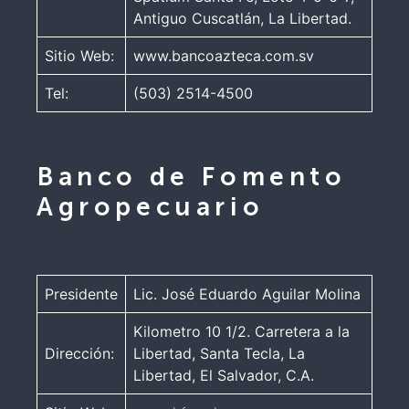
Antiguo Cuscatlán, La Libertad.
Sitio Web:
www.bancoazteca.com.sv
Tel:
(503) 2514-4500
Banco de Fomento
Agropecuario
Presidente
Lic. José Eduardo Aguilar Molina
Kilometro 10 1/2. Carretera a la
Dirección:
Libertad, Santa Tecla, La
Libertad, El Salvador, C.A.