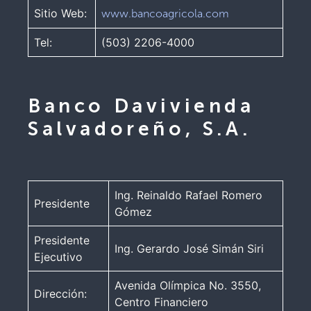
Sitio Web:
www.bancoagricola.com
Tel:
(503) 2206-4000
Banco Davivienda
Salvadoreño, S.A.
Ing. Reinaldo Rafael Romero
Presidente
Gómez
Presidente
Ing. Gerardo José Simán Siri
Ejecutivo
Avenida Olímpica No. 3550,
Dirección:
Centro Financiero