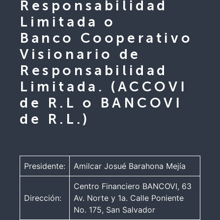
Responsabilidad
Limitada o
Banco Cooperativo
Visionario de
Responsabilidad
Limitada. (ACCOVI
de R.L o BANCOVI
de R.L.)
Presidente:
Amilcar Josué Barahona Mejía
Centro Financiero BANCOVI, 63
Dirección:
Av. Norte y 1a. Calle Poniente
No. 175, San Salvador