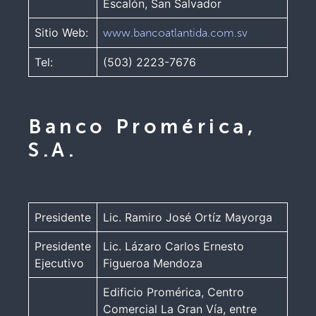
Escalón, San Salvador
Sitio Web:
www.bancoatlantida.com.sv
Tel:
(503) 2223-7676
Banco Promérica,
S.A.
Presidente
Lic. Ramiro José Ortíz Mayorga
Presidente
Lic. Lázaro Carlos Ernesto
Ejecutivo
Figueroa Mendoza
Edificio Promérica, Centro
Comercial La Gran Vía, entre