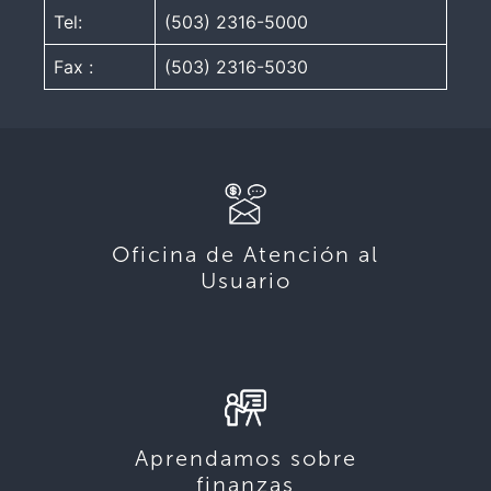
Tel:
(503) 2316-5000
Fax :
(503) 2316-5030
Oficina de Atención al
Usuario
Aprendamos sobre
finanzas