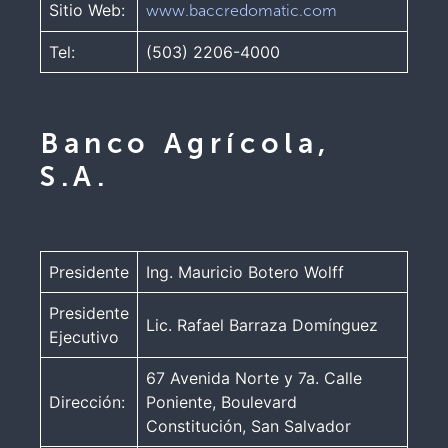
Sitio Web:
www.baccredomatic.com
Tel:
(503) 2206-4000
Banco Agrícola,
S.A.
Presidente
Ing. Mauricio Botero Wolff
Presidente
Lic. Rafael Barraza Domínguez
Ejecutivo
67 Avenida Norte y 7a. Calle
Dirección:
Poniente, Boulevard
Constitución, San Salvador