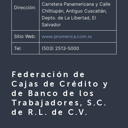
Carretera Panamericana y Calle
Dirección:
Chiltiupán, Antiguo Cuscatlán,
Depto. de La Libertad, El
Salvador
Sitio Web:
www.promerica.com.sv
Tel:
(503) 2513-5000
Federación de
Cajas de Crédito y
de Banco de los
Trabajadores, S.C.
de R.L. de C.V.