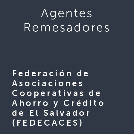
Agentes
Remesadores
Federación de
Asociaciones
Cooperativas de
Ahorro y Crédito
de El Salvador
(FEDECACES)