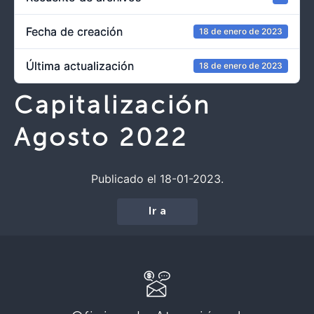
Fecha de creación
18 de enero de 2023
Última actualización
18 de enero de 2023
Capitalización
Agosto 2022
Publicado el 18-01-2023.
Ir a