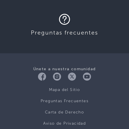
Preguntas frecuentes
Únete a nuestra comunidad
Mapa del Sitio
Preguntas Frecuentes
Carta de Derecho
Aviso de Privacidad