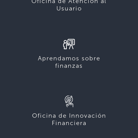
Oficina de Atención al
Usuario
Aprendamos sobre
finanzas
Oficina de Innovación
Financiera