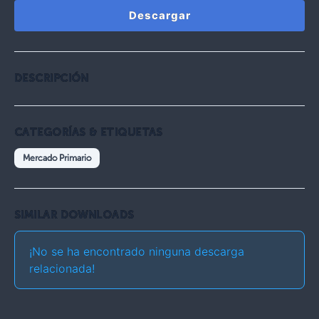
Descargar
DESCRIPCIÓN
CATEGORÍAS & ETIQUETAS
Mercado Primario
SIMILAR DOWNLOADS
¡No se ha encontrado ninguna descarga
relacionada!