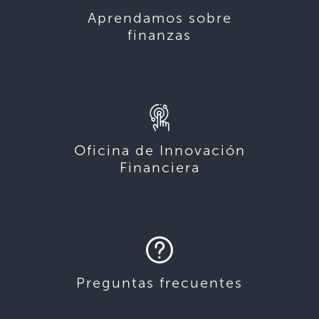
Aprendamos sobre
finanzas
Oficina de Innovación
Financiera
Preguntas frecuentes