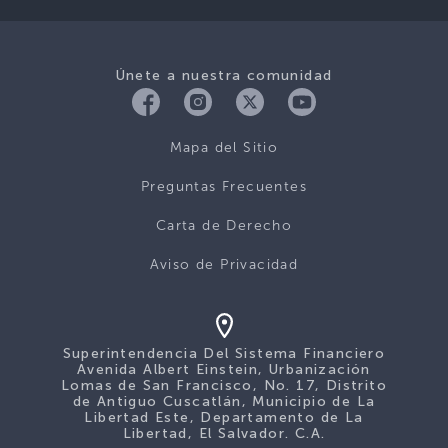
Únete a nuestra comunidad
Mapa del Sitio
Preguntas Frecuentes
Carta de Derecho
Aviso de Privacidad
Superintendencia Del Sistema Financiero
Avenida Albert Einstein, Urbanización
Lomas de San Francisco, No. 17, Distrito
de Antiguo Cuscatlán, Municipio de La
Libertad Este, Departamento de La
Libertad, El Salvador. C.A.