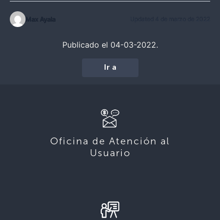
Max Ayala
Updated 4 de marzo de 2022
Publicado el 04-03-2022.
Ir a
Oficina de Atención al
Usuario