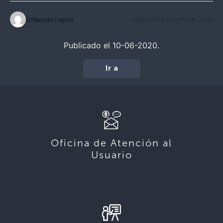
Criseyda Lopez
Updated 10 de junio de 2020
Publicado el 10-06-2020.
Ir a
Oficina de Atención al
Usuario