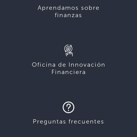
Aprendamos sobre
finanzas
Oficina de Innovación
Financiera
Preguntas frecuentes