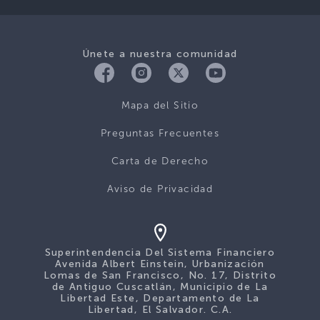
Únete a nuestra comunidad
Mapa del Sitio
Preguntas Frecuentes
Carta de Derecho
Aviso de Privacidad
Superintendencia Del Sistema Financiero
Avenida Albert Einstein, Urbanización
Lomas de San Francisco, No. 17, Distrito
de Antiguo Cuscatlán, Municipio de La
Libertad Este, Departamento de La
Libertad, El Salvador. C.A.