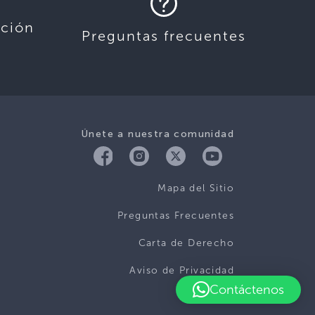
ación
Preguntas frecuentes
Únete a nuestra comunidad
Mapa del Sitio
Preguntas Frecuentes
Carta de Derecho
Aviso de Privacidad
Contáctenos