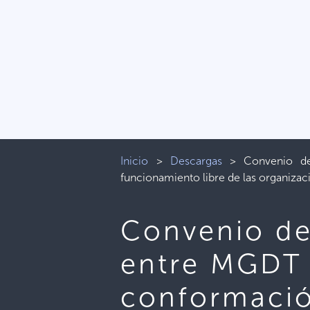
Inicio
>
Descargas
>
Convenio de
funcionamiento libre de las organizac
Convenio de
entre MGDT 
conformació