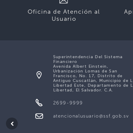
Oficina de Atención al
Ap
Usuario
Superintendencia Del Sistema
Financiero
Avenida Albert Einstein,
Urbanización Lomas de San
Francisco, No. 17, Distrito de
Antiguo Cuscatlán, Municipio de 
Libertad Este, Departamento de 
Libertad, El Salvador. C.A.
2699-9999
atencionalusuario@ssf.gob.sv