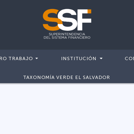
RO TRABAJO
INSTITUCIÓN
CO
TAXONOMÍA VERDE EL SALVADOR