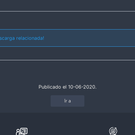
scarga relacionada!
Publicado el 10-06-2020.
Ir a