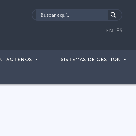
EN
ES
NTÁCTENOS
SISTEMAS DE GESTIÓN