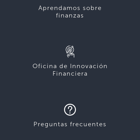
Aprendamos sobre
finanzas
Oficina de Innovación
Financiera
Preguntas frecuentes