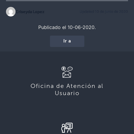
Criseyda Lopez
Updated 10 de junio de 2020
Publicado el 10-06-2020.
Ir a
Oficina de Atención al
Usuario