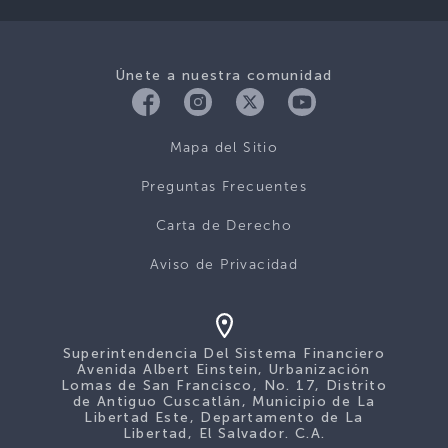
Únete a nuestra comunidad
Mapa del Sitio
Preguntas Frecuentes
Carta de Derecho
Aviso de Privacidad
Superintendencia Del Sistema Financiero
Avenida Albert Einstein, Urbanización
Lomas de San Francisco, No. 17, Distrito
de Antiguo Cuscatlán, Municipio de La
Libertad Este, Departamento de La
Libertad, El Salvador. C.A.