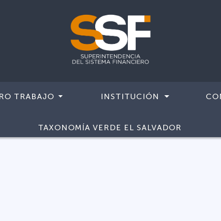
RO TRABAJO
INSTITUCIÓN
CO
TAXONOMÍA VERDE EL SALVADOR