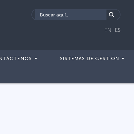
EN
ES
NTÁCTENOS
SISTEMAS DE GESTIÓN