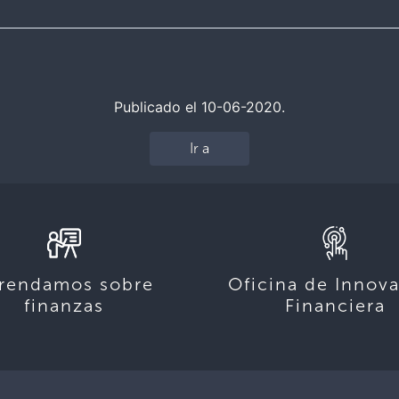
Publicado el 10-06-2020.
Ir a
rendamos sobre
Oficina de Innov
finanzas
Financiera