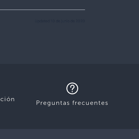
Updated 10 de junio de 2020
ación
Preguntas frecuentes