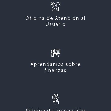
Oficina de Atención al
Usuario
Aprendamos sobre
finanzas
Oficina de Innovación