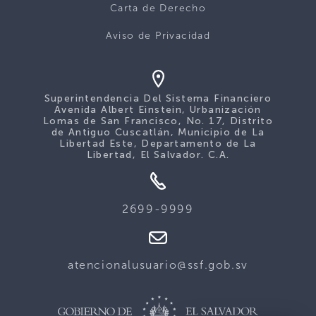
Carta de Derecho
Aviso de Privacidad
Superintendencia Del Sistema Financiero
Avenida Albert Einstein, Urbanización
Lomas de San Francisco, No. 17, Distrito
de Antiguo Cuscatlán, Municipio de La
Libertad Este, Departamento de La
Libertad, El Salvador. C.A.
2699-9999
atencionalusuario@ssf.gob.sv