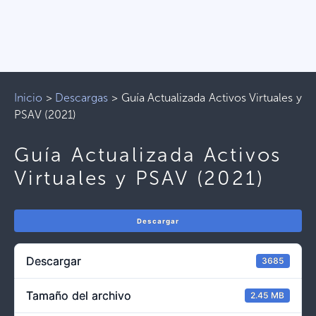
Inicio
>
Descargas
>
Guía Actualizada Activos Virtuales y
PSAV (2021)
Guía Actualizada Activos
Virtuales y PSAV (2021)
Descargar
Descargar
3685
Tamaño del archivo
2.45 MB