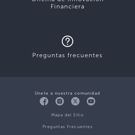
Financiera
Preguntas frecuentes
Únete a nuestra comunidad
Mapa del Sitio
Preguntas Frecuentes