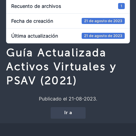
Recuento de archivos
1
Fecha de creación
21 de agosto de 2023
Última actualización
21 de agosto de 2023
Guía Actualizada
Activos Virtuales y
PSAV (2021)
Publicado el 21-08-2023.
Ir a