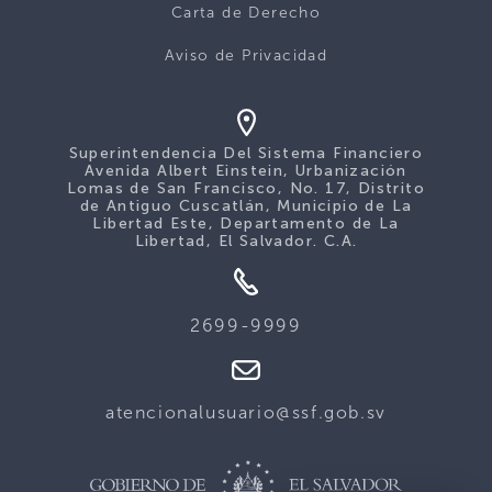
Carta de Derecho
Aviso de Privacidad
Superintendencia Del Sistema Financiero
Avenida Albert Einstein, Urbanización
Lomas de San Francisco, No. 17, Distrito
de Antiguo Cuscatlán, Municipio de La
Libertad Este, Departamento de La
Libertad, El Salvador. C.A.
2699-9999
atencionalusuario@ssf.gob.sv