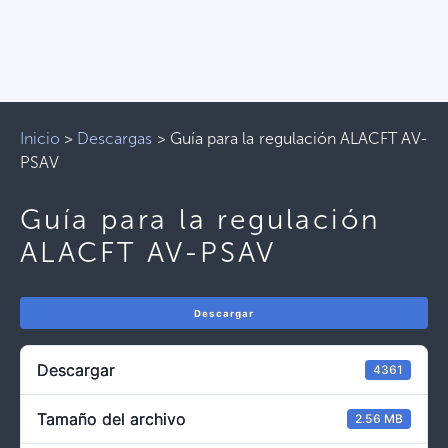
Inicio
>
Descargas
>
Guía para la regulación ALACFT AV-
PSAV
Guía para la regulación
ALACFT AV-PSAV
Descargar
Descargar
4361
Tamaño del archivo
2.56 MB