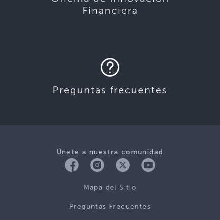
Financiera
Preguntas frecuentes
Únete a nuestra comunidad
Mapa del Sitio
Preguntas Frecuentes