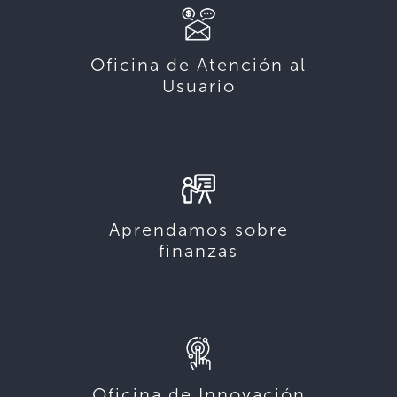
Oficina de Atención al
Usuario
Aprendamos sobre
finanzas
Oficina de Innovación