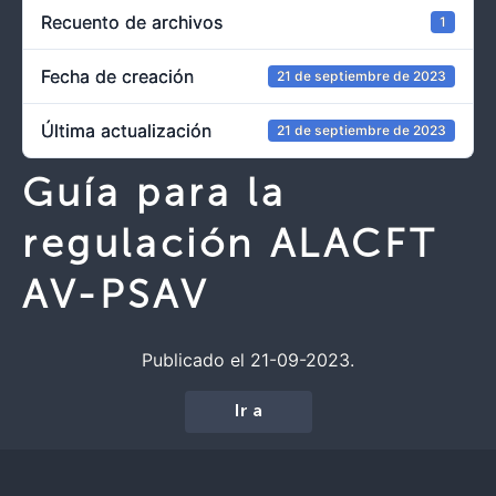
Recuento de archivos
1
Fecha de creación
21 de septiembre de 2023
Última actualización
21 de septiembre de 2023
Guía para la
regulación ALACFT
AV-PSAV
Publicado el 21-09-2023.
Ir a