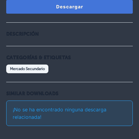
Descargar
DESCRIPCIÓN
CATEGORÍAS & ETIQUETAS
Mercado Secundario
SIMILAR DOWNLOADS
¡No se ha encontrado ninguna descarga
relacionada!