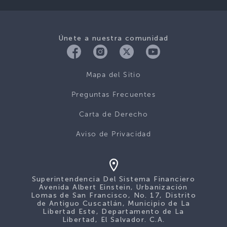
Únete a nuestra comunidad
Mapa del Sitio
Preguntas Frecuentes
Carta de Derecho
Aviso de Privacidad
Superintendencia Del Sistema Financiero
Avenida Albert Einstein, Urbanización
Lomas de San Francisco, No. 17, Distrito
de Antiguo Cuscatlán, Municipio de La
Libertad Este, Departamento de La
Libertad, El Salvador. C.A.