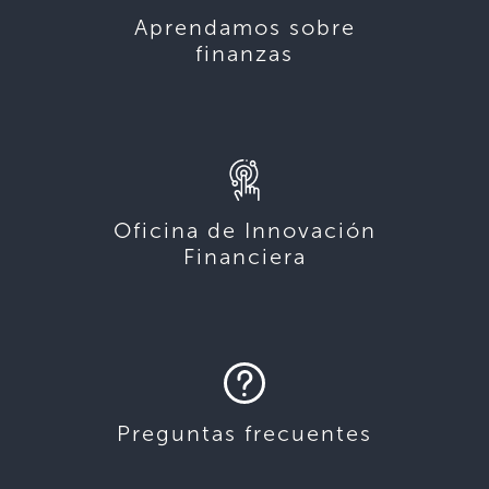
Aprendamos sobre
finanzas
Oficina de Innovación
Financiera
Preguntas frecuentes