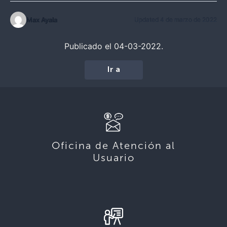
Max Ayala
Updated 4 de marzo de 2022
Publicado el 04-03-2022.
Ir a
Oficina de Atención al
Usuario