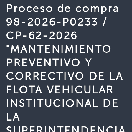
Proceso de compra
98-2026-P0233 /
CP-62-2026
"MANTENIMIENTO
PREVENTIVO Y
CORRECTIVO DE LA
FLOTA VEHICULAR
INSTITUCIONAL DE
LA
SUPERINTENDENCIA