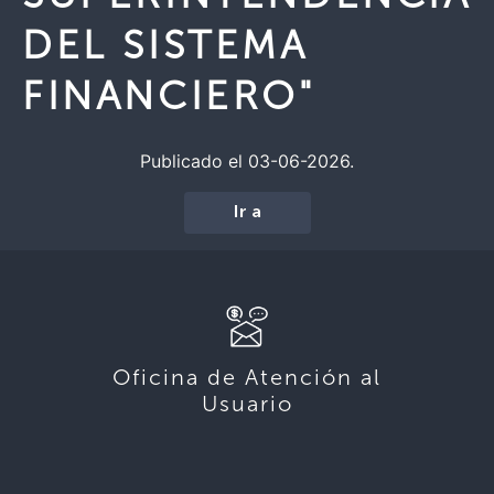
DEL SISTEMA
FINANCIERO"
Publicado el 03-06-2026.
Ir a
Oficina de Atención al
Usuario