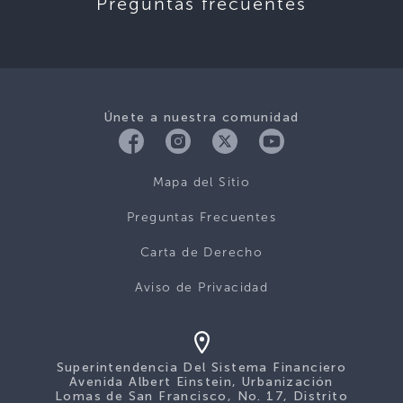
Preguntas frecuentes
Únete a nuestra comunidad
Mapa del Sitio
Preguntas Frecuentes
Carta de Derecho
Aviso de Privacidad
Superintendencia Del Sistema Financiero
Avenida Albert Einstein, Urbanización
Lomas de San Francisco, No. 17, Distrito