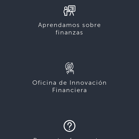
Aprendamos sobre
finanzas
Oficina de Innovación
Financiera