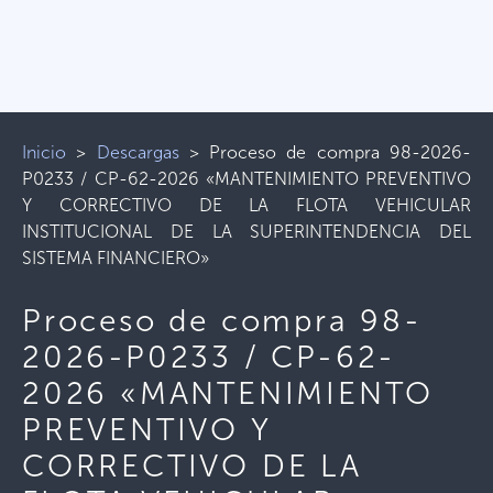
Inicio
>
Descargas
>
Proceso de compra 98-2026-
P0233 / CP-62-2026 «MANTENIMIENTO PREVENTIVO
Y CORRECTIVO DE LA FLOTA VEHICULAR
INSTITUCIONAL DE LA SUPERINTENDENCIA DEL
SISTEMA FINANCIERO»
Proceso de compra 98-
2026-P0233 / CP-62-
2026 «MANTENIMIENTO
PREVENTIVO Y
CORRECTIVO DE LA