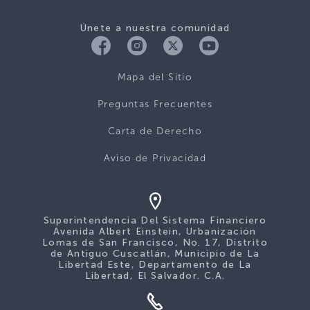
Únete a nuestra comunidad
Mapa del Sitio
Preguntas Frecuentes
Carta de Derecho
Aviso de Privacidad
Superintendencia Del Sistema Financiero
Avenida Albert Einstein, Urbanización
Lomas de San Francisco, No. 17, Distrito
de Antiguo Cuscatlán, Municipio de La
Libertad Este, Departamento de La
Libertad, El Salvador. C.A.