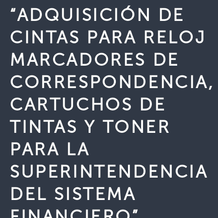
“ADQUISICIÓN DE
CINTAS PARA RELOJ
MARCADORES DE
CORRESPONDENCIA,
CARTUCHOS DE
TINTAS Y TONER
PARA LA
SUPERINTENDENCIA
DEL SISTEMA
FINANCIERO”