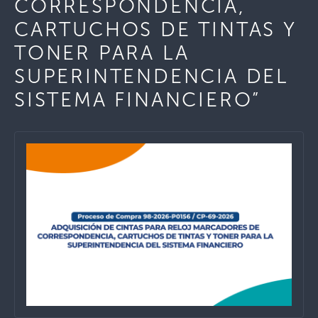
CORRESPONDENCIA,
CARTUCHOS DE TINTAS Y
TONER PARA LA
SUPERINTENDENCIA DEL
SISTEMA FINANCIERO”