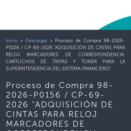
Inicio
>
Descargas
>
Proceso de Compra 98-2026-
P0156 / CP-69-2026 “ADQUISICIÓN DE CINTAS PARA
RELOJ MARCADORES DE CORRESPONDENCIA,
CARTUCHOS DE TINTAS Y TONER PARA LA
SUPERINTENDENCIA DEL SISTEMA FINANCIERO”
Proceso de Compra 98-
2026-P0156 / CP-69-
2026 “ADQUISICIÓN DE
CINTAS PARA RELOJ
MARCADORES DE