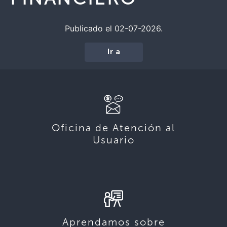
Publicado el 02-07-2026.
Ir a
Oficina de Atención al
Usuario
Aprendamos sobre