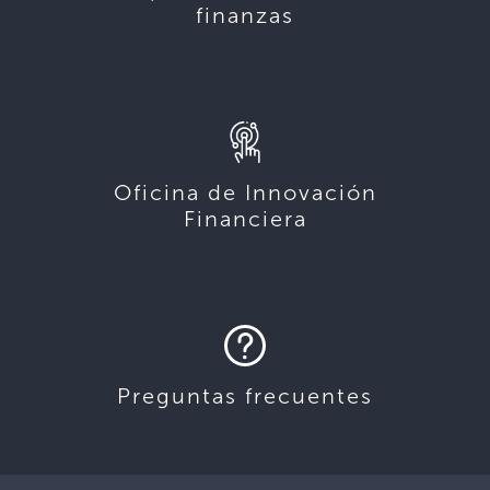
finanzas
Oficina de Innovación
Financiera
Preguntas frecuentes