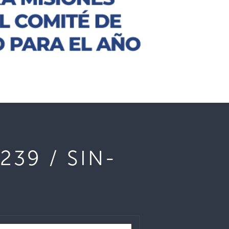
239 / SIN-