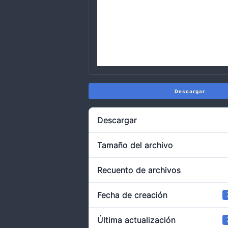
Descargar
Descargar
Tamaño del archivo
Recuento de archivos
Fecha de creación
Última actualización