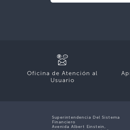
Oficina de Atención al
Ap
Usuario
Superintendencia Del Sistema
Financiero
Avenida Albert Einstein,