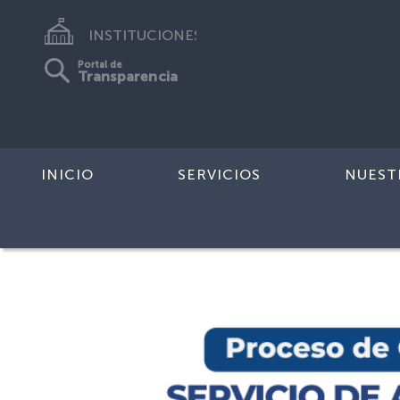
INSTITUCIONES
Portal de
Transparencia
INICIO
SERVICIOS
NUEST