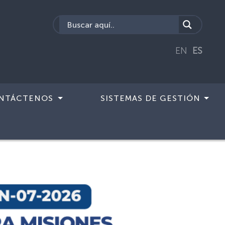
EN
ES
NTÁCTENOS
SISTEMAS DE GESTIÓN