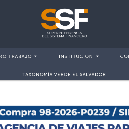
RO TRABAJO
INSTITUCIÓN
CO
TAXONOMÍA VERDE EL SALVADOR