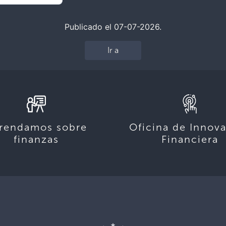
Publicado el 07-07-2026.
Ir a
rendamos sobre
Oficina de Innov
finanzas
Financiera