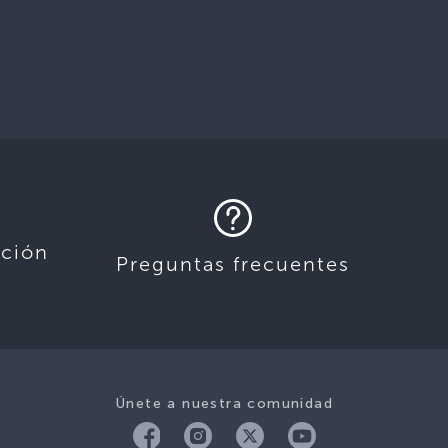
ación
Preguntas frecuentes
Únete a nuestra comunidad