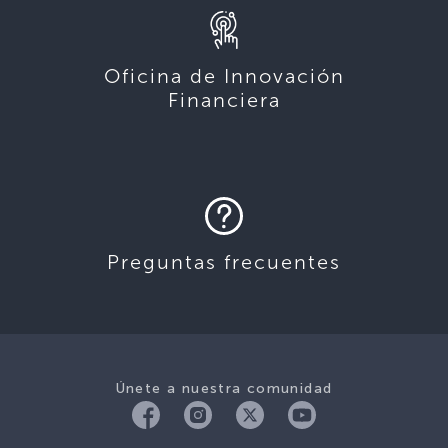
Oficina de Innovación
Financiera
Preguntas frecuentes
Únete a nuestra comunidad