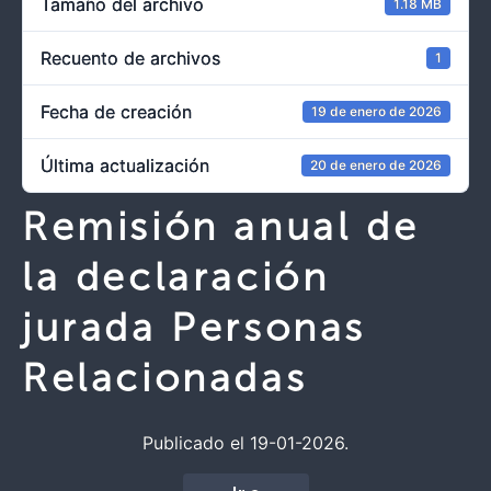
Tamaño del archivo
1.18 MB
Recuento de archivos
1
Fecha de creación
19 de enero de 2026
Última actualización
20 de enero de 2026
Remisión anual de
la declaración
jurada Personas
Relacionadas
Publicado el 19-01-2026.