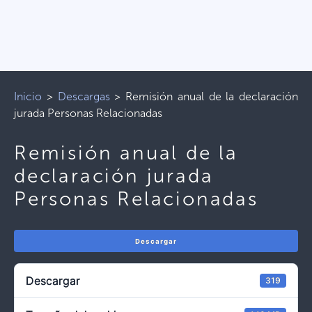
Inicio
>
Descargas
>
Remisión anual de la declaración
jurada Personas Relacionadas
Remisión anual de la
declaración jurada
Personas Relacionadas
Descargar
Descargar
319