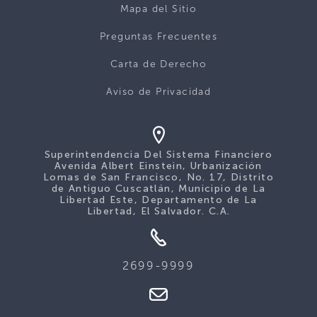
Mapa del Sitio
Preguntas Frecuentes
Carta de Derecho
Aviso de Privacidad
Superintendencia Del Sistema Financiero
Avenida Albert Einstein, Urbanización
Lomas de San Francisco, No. 17, Distrito
de Antiguo Cuscatlán, Municipio de La
Libertad Este, Departamento de La
Libertad, El Salvador. C.A.
2699-9999