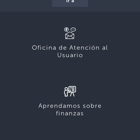
Ir a
Oficina de Atención al
Usuario
Aprendamos sobre
finanzas