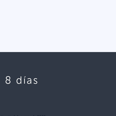
 8 días