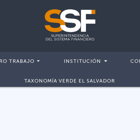
RO TRABAJO
INSTITUCIÓN
CO
TAXONOMÍA VERDE EL SALVADOR