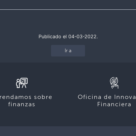
Publicado el 04-03-2022.
Ir a
rendamos sobre
Oficina de Innov
finanzas
Financiera