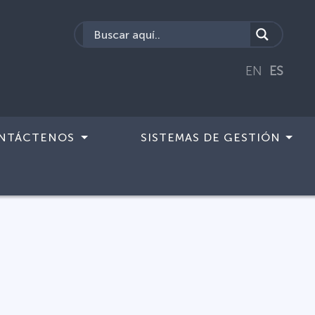
EN
ES
NTÁCTENOS
SISTEMAS DE GESTIÓN