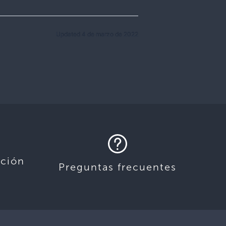
Updated 4 de marzo de 2022
ación
Preguntas frecuentes