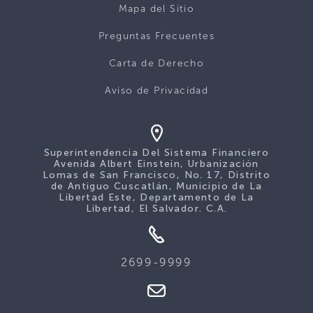
Mapa del Sitio
Preguntas Frecuentes
Carta de Derecho
Aviso de Privacidad
Superintendencia Del Sistema Financiero
Avenida Albert Einstein, Urbanización
Lomas de San Francisco, No. 17, Distrito
de Antiguo Cuscatlán, Municipio de La
Libertad Este, Departamento de La
Libertad, El Salvador. C.A.
2699-9999