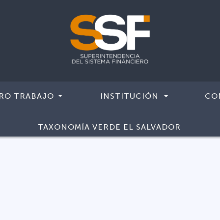
RO TRABAJO
INSTITUCIÓN
CO
TAXONOMÍA VERDE EL SALVADOR