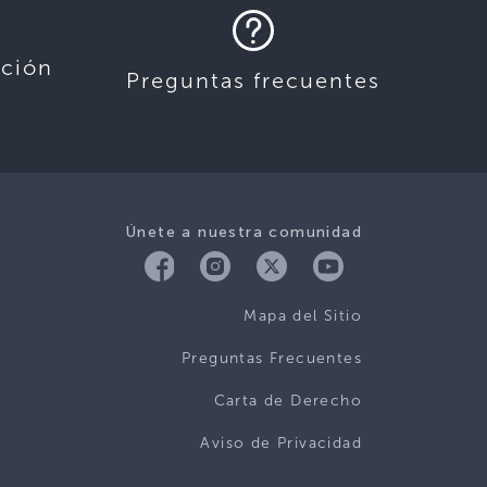
ación
Preguntas frecuentes
Únete a nuestra comunidad
Mapa del Sitio
Preguntas Frecuentes
Carta de Derecho
Aviso de Privacidad