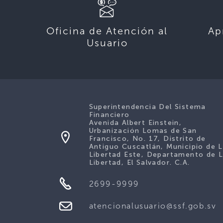
Oficina de Atención al
Ap
Usuario
Superintendencia Del Sistema
Financiero
Avenida Albert Einstein,
Urbanización Lomas de San
Francisco, No. 17, Distrito de
Antiguo Cuscatlán, Municipio de 
Libertad Este, Departamento de 
Libertad, El Salvador. C.A.
2699-9999
atencionalusuario@ssf.gob.sv