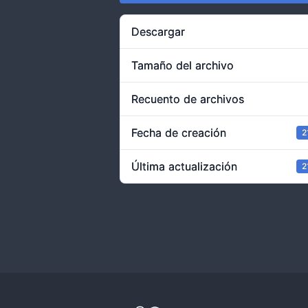
Descargar
Tamaño del archivo
Recuento de archivos
Fecha de creación
2
Última actualización
2