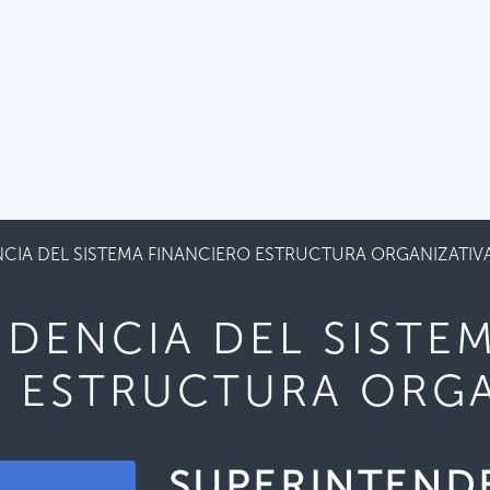
CIA DEL SISTEMA FINANCIERO ESTRUCTURA ORGANIZATIV
DENCIA DEL SISTE
O ESTRUCTURA ORGA
SUPERINTEND