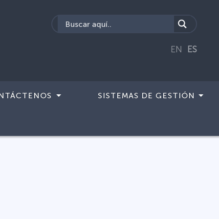
EN
ES
NTÁCTENOS
SISTEMAS DE GESTIÓN