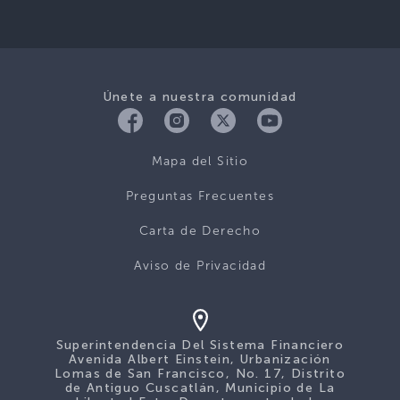
Únete a nuestra comunidad
Mapa del Sitio
Preguntas Frecuentes
Carta de Derecho
Aviso de Privacidad
Superintendencia Del Sistema Financiero
Avenida Albert Einstein, Urbanización
Lomas de San Francisco, No. 17, Distrito
de Antiguo Cuscatlán, Municipio de La