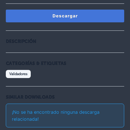
Descargar
DESCRIPCIÓN
CATEGORÍAS & ETIQUETAS
Validadores
SIMILAR DOWNLOADS
¡No se ha encontrado ninguna descarga
relacionada!