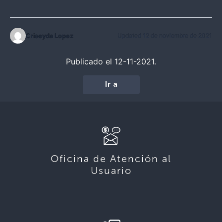
Criseyda Lopez
Updated 12 de noviembre de 2021
Publicado el 12-11-2021.
Ir a
Oficina de Atención al
Usuario