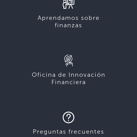
Aprendamos sobre
finanzas
Oficina de Innovación
Financiera
Preguntas frecuentes