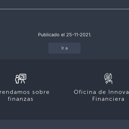
Publicado el 25-11-2021.
Ir a
rendamos sobre
Oficina de Innov
finanzas
Financiera