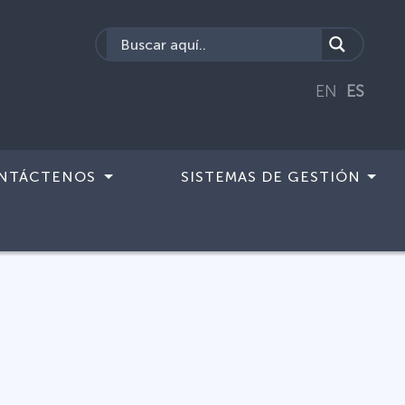
EN
ES
NTÁCTENOS
SISTEMAS DE GESTIÓN