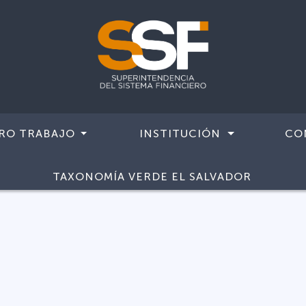
RO TRABAJO
INSTITUCIÓN
CO
TAXONOMÍA VERDE EL SALVADOR