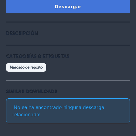
Descargar
DESCRIPCIÓN
CATEGORÍAS & ETIQUETAS
Mercado de reporto
SIMILAR DOWNLOADS
¡No se ha encontrado ninguna descarga
relacionada!