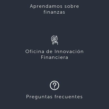
Aprendamos sobre
finanzas
Oficina de Innovación
Financiera
Preguntas frecuentes