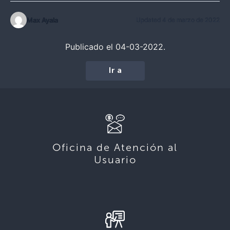
Max Ayala
Updated 4 de marzo de 2022
Publicado el 04-03-2022.
Ir a
Oficina de Atención al
Usuario