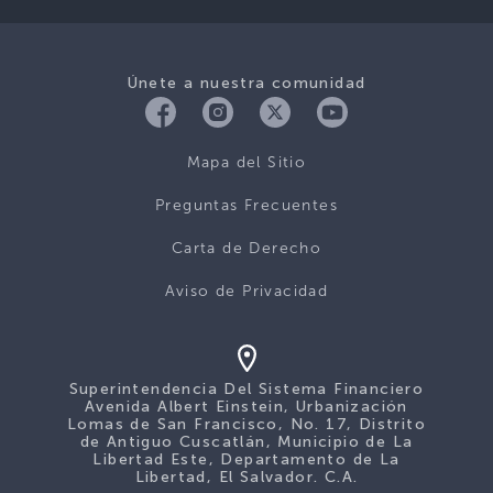
Únete a nuestra comunidad
Mapa del Sitio
Preguntas Frecuentes
Carta de Derecho
Aviso de Privacidad
Superintendencia Del Sistema Financiero
Avenida Albert Einstein, Urbanización
Lomas de San Francisco, No. 17, Distrito
de Antiguo Cuscatlán, Municipio de La
Libertad Este, Departamento de La
Libertad, El Salvador. C.A.