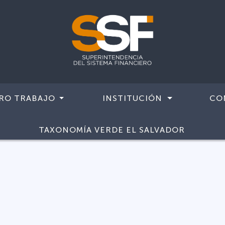
RO TRABAJO
INSTITUCIÓN
CO
TAXONOMÍA VERDE EL SALVADOR