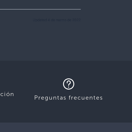
Updated 4 de marzo de 2022
ación
Preguntas frecuentes