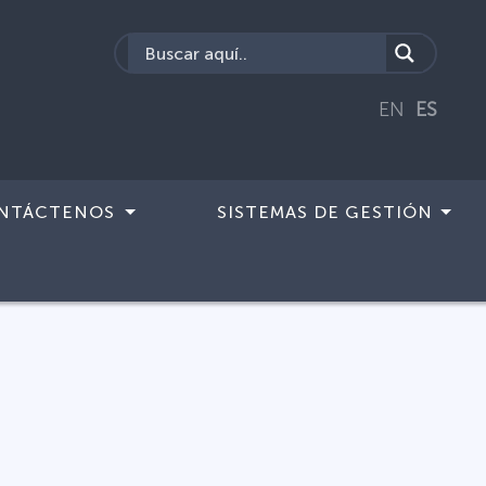
EN
ES
NTÁCTENOS
SISTEMAS DE GESTIÓN