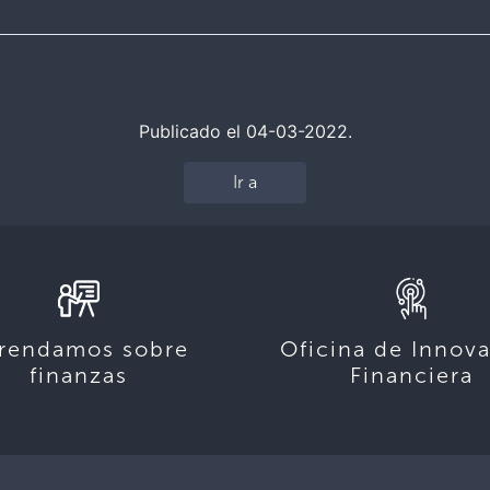
Publicado el 04-03-2022.
Ir a
rendamos sobre
Oficina de Innov
finanzas
Financiera