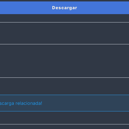
Descargar
scarga relacionada!