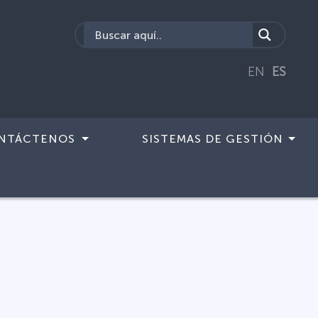
EN
ES
NTÁCTENOS
SISTEMAS DE GESTIÓN