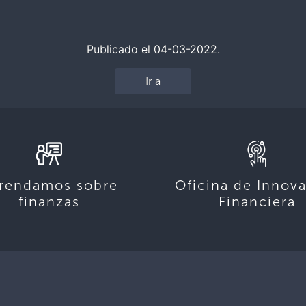
Publicado el 04-03-2022.
Ir a
rendamos sobre
Oficina de Innov
finanzas
Financiera