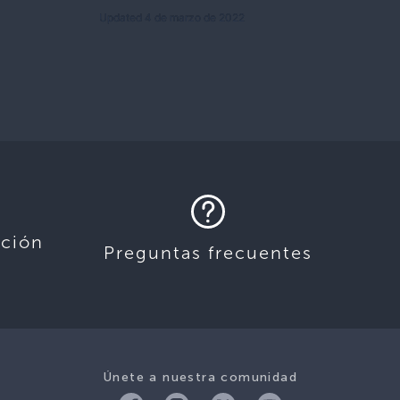
Updated 4 de marzo de 2022
ación
Preguntas frecuentes
Únete a nuestra comunidad