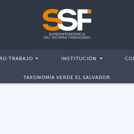
RO TRABAJO
INSTITUCIÓN
CO
TAXONOMÍA VERDE EL SALVADOR