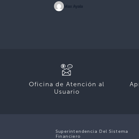
Max Ayala
Oficina de Atención al
Ap
Usuario
Superintendencia Del Sistema
Financiero