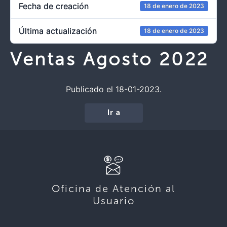
Fecha de creación
18 de enero de 2023
Última actualización
18 de enero de 2023
Ventas Agosto 2022
Publicado el 18-01-2023.
Ir a
Oficina de Atención al
Usuario