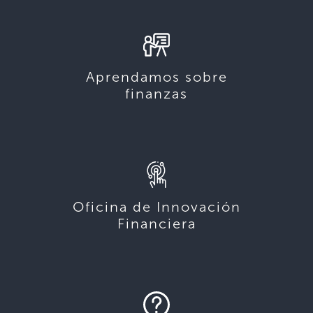
Aprendamos sobre
finanzas
Oficina de Innovación
Financiera