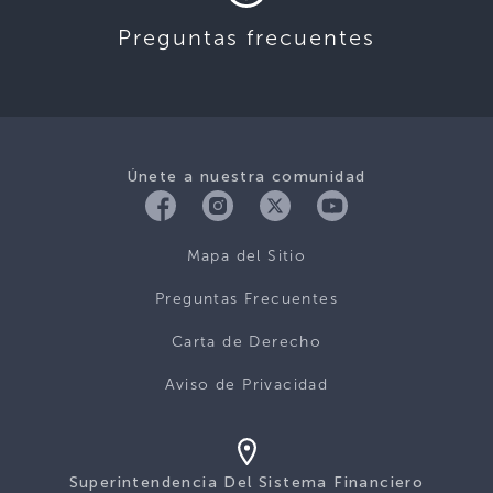
Preguntas frecuentes
Únete a nuestra comunidad
Mapa del Sitio
Preguntas Frecuentes
Carta de Derecho
Aviso de Privacidad
Superintendencia Del Sistema Financiero