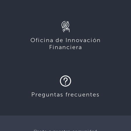
Oficina de Innovación
Financiera
Preguntas frecuentes