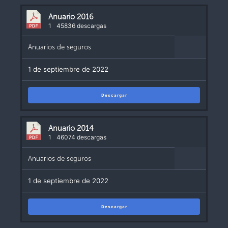
Anuario 2016
1
45836 descargas
Anuarios de seguros
1 de septiembre de 2022
Descargar
Anuario 2014
1
46074 descargas
Anuarios de seguros
1 de septiembre de 2022
Descargar