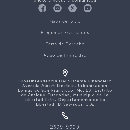
Únete a nuestra comunidad
Mapa del Sitio
Preguntas Frecuentes
Carta de Derecho
Aviso de Privacidad
Superintendencia Del Sistema Financiero
Avenida Albert Einstein, Urbanización
Lomas de San Francisco, No. 17, Distrito
de Antiguo Cuscatlán, Municipio de La
Libertad Este, Departamento de La
Libertad, El Salvador. C.A.
2699-9999