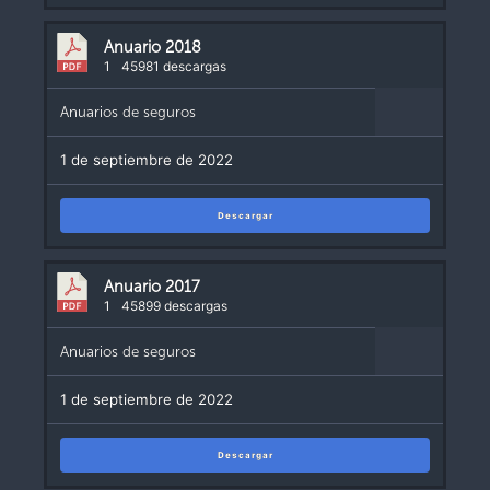
Anuario 2018
1
45981 descargas
Anuarios de seguros
1 de septiembre de 2022
Descargar
Anuario 2017
1
45899 descargas
Anuarios de seguros
1 de septiembre de 2022
Descargar