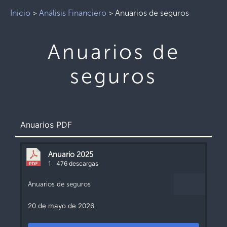
Inicio
>
Análisis Financiero
>
Anuarios de seguros
Anuarios de
seguros
Anuarios PDF
Anuario 2025
1
476 descargas
Anuarios de seguros
20 de mayo de 2026