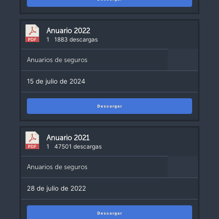
Anuario 2022
1
1883 descargas
Anuarios de seguros
15 de julio de 2024
Descargar
Anuario 2021
1
47501 descargas
Anuarios de seguros
28 de julio de 2022
Descargar