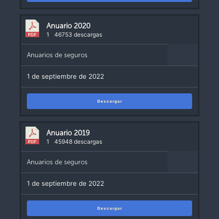
Anuario 2020
1
46753 descargas
Anuarios de seguros
1 de septiembre de 2022
Descargar
Anuario 2019
1
45948 descargas
Anuarios de seguros
1 de septiembre de 2022
Descargar