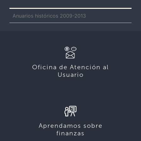
Anuarios históricos 2009-2013
Oficina de Atención al
Usuario
Aprendamos sobre
finanzas