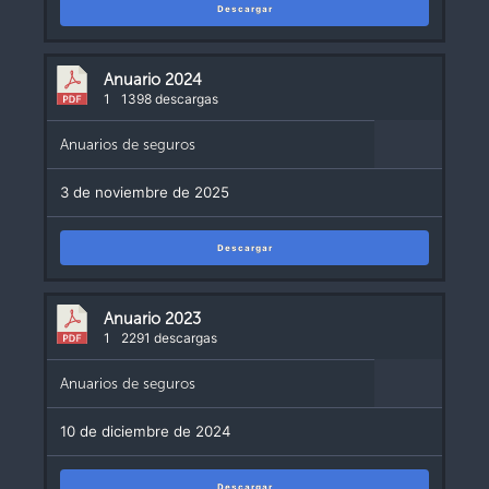
Descargar
Anuario 2024
1
1398 descargas
Anuarios de seguros
3 de noviembre de 2025
Descargar
Anuario 2023
1
2291 descargas
Anuarios de seguros
10 de diciembre de 2024
Descargar