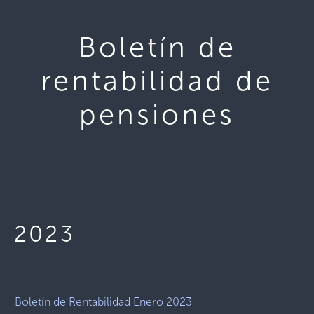
Boletín de
rentabilidad de
pensiones
2023
Boletín de Rentabilidad Enero 2023