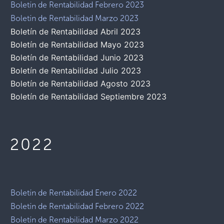
Boletín de Rentabilidad Febrero 2023
Boletín de Rentabilidad Marzo 2023
Boletín de Rentabilidad Abril 2023
Boletín de Rentabilidad Mayo 2023
Boletín de Rentabilidad Junio 2023
Boletín de Rentabilidad Julio 2023
Boletín de Rentabilidad Agosto 2023
Boletín de Rentabilidad Septiembre 2023
2022
Boletín de Rentabilidad Enero 2022
Boletín de Rentabilidad Febrero 2022
Boletín de Rentabilidad Marzo 2022