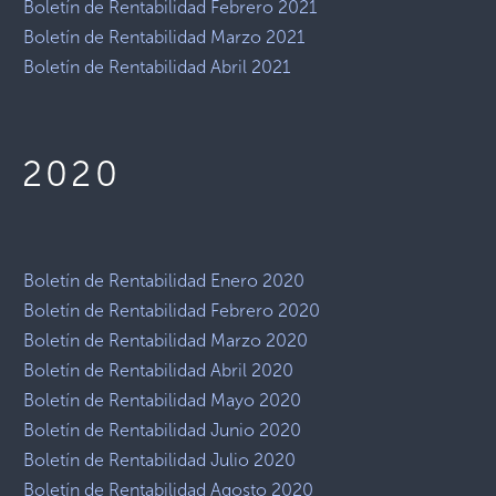
Boletín de Rentabilidad Febrero 2021
Boletín de Rentabilidad Marzo 2021
Boletín de Rentabilidad Abril 2021
2020
Boletín de Rentabilidad Enero 2020
Boletín de Rentabilidad Febrero 2020
Boletín de Rentabilidad Marzo 2020
Boletín de Rentabilidad Abril 2020
Boletín de Rentabilidad Mayo 2020
Boletín de Rentabilidad Junio 2020
Boletín de Rentabilidad Julio 2020
Boletín de Rentabilidad Agosto 2020