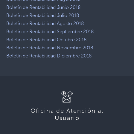
Boletín de Rentabilidad Junio 2018
Boletín de Rentabilidad Julio 2018
Boletín de Rentabilidad Agosto 2018
Boletín de Rentabilidad Septiembre 2018
Boletín de Rentabilidad Octubre 2018
Boletín de Rentabilidad Noviembre 2018
Boletín de Rentabilidad Diciembre 2018
Oficina de Atención al
Usuario