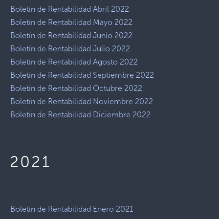
Boletín de Rentabilidad Abril 2022
Boletín de Rentabilidad Mayo 2022
Boletín de Rentabilidad Junio 2022
Boletín de Rentabilidad Julio 2022
Boletín de Rentabilidad Agosto 2022
Boletín de Rentabilidad Septiembre 2022
Boletín de Rentabilidad Octubre 2022
Boletín de Rentabilidad Noviembre 2022
Boletín de Rentabilidad Diciembre 2022
2021
Boletín de Rentabilidad Enero 2021