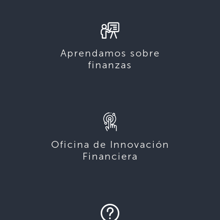
Aprendamos sobre
finanzas
Oficina de Innovación
Financiera