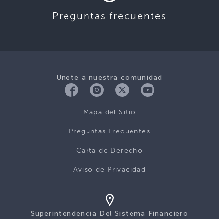
Preguntas frecuentes
Únete a nuestra comunidad
Mapa del Sitio
Preguntas Frecuentes
Carta de Derecho
Aviso de Privacidad
Superintendencia Del Sistema Financiero