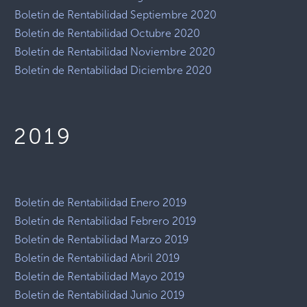
Boletín de Rentabilidad Septiembre 2020
Boletín de Rentabilidad Octubre 2020
Boletín de Rentabilidad Noviembre 2020
Boletín de Rentabilidad Diciembre 2020
2019
Boletín de Rentabilidad Enero 2019
Boletín de Rentabilidad Febrero 2019
Boletín de Rentabilidad Marzo 2019
Boletín de Rentabilidad Abril 2019
Boletín de Rentabilidad Mayo 2019
Boletín de Rentabilidad Junio 2019