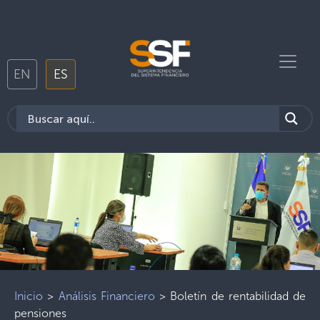
EN
ES
Inicio
>
Análisis Financiero
>
Boletín de rentabilidad de
pensiones