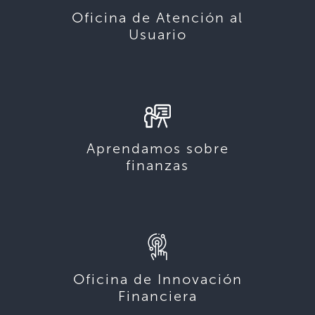
Oficina de Atención al
Usuario
Aprendamos sobre
finanzas
Oficina de Innovación
Financiera