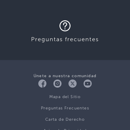
Preguntas frecuentes
Únete a nuestra comunidad
Mapa del Sitio
Preguntas Frecuentes
Carta de Derecho