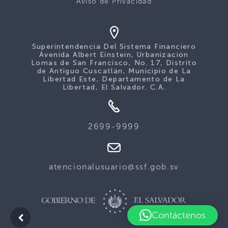
Aviso de Privacidad
Superintendencia Del Sistema Financiero
Avenida Albert Einstein, Urbanización
Lomas de San Francisco, No. 17, Distrito
de Antiguo Cuscatlán, Municipio de La
Libertad Este, Departamento de La
Libertad, El Salvador. C.A.
2699-9999
atencionalusuario@ssf.gob.sv
Contáctenos