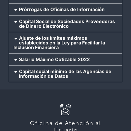
Prórrogas de Oficinas de Información
Capital Social de Sociedades Proveedoras
de Dinero Electrónico
Ajuste de los límites máximos
establecidos en la Ley para Facilitar la
Inclusión Financiera
Salario Máximo Cotizable 2022
Capital social mínimo de las Agencias de
Información de Datos
Oficina de Atención al
Usuario