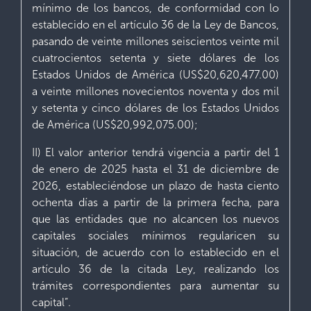
mínimo de los bancos, de conformidad con lo
establecido en el artículo 36 de la Ley de Bancos,
pasando de veinte millones seiscientos veinte mil
cuatrocientos setenta y siete dólares de los
Estados Unidos de América (US$20,620,477.00)
a veinte millones novecientos noventa y dos mil
y setenta y cinco dólares de los Estados Unidos
de América (US$20,992,075.00);
II) El valor anterior tendrá vigencia a partir del 1
de enero de 2025 hasta el 31 de diciembre de
2026, estableciéndose un plazo de hasta ciento
ochenta días a partir de la primera fecha, para
que las entidades que no alcancen los nuevos
capitales sociales mínimos regularicen su
situación, de acuerdo con lo establecido en el
artículo 36 de la citada Ley, realizando los
trámites correspondientes para aumentar su
capital”.