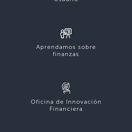
Aprendamos sobre
finanzas
Oficina de Innovación
Financiera