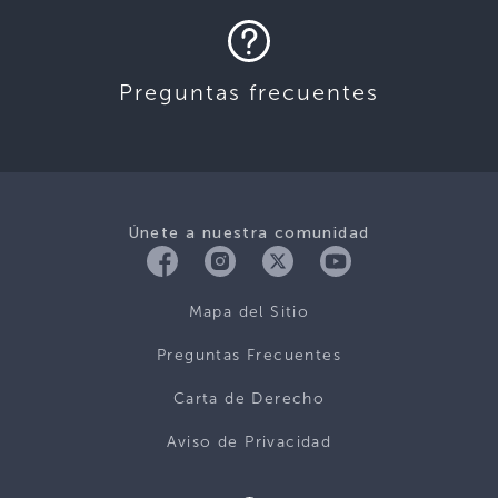
Preguntas frecuentes
Únete a nuestra comunidad
Mapa del Sitio
Preguntas Frecuentes
Carta de Derecho
Aviso de Privacidad