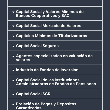
Capital Social y Valores Mínimos de
Bancos Cooperativos y SAC
Capital Social Mercado de Valores
Capitales Mínimos de Titularizadoras
Capital Social Seguros
Agentes especializados en valuación de
valores
Industria de Fondos de Inversión
Capital Social de las Instituciones
Administradoras de Fondos de Pensiones
Capital Social SGR
Prelación de Pagos y Depósitos
Garantizados