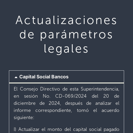
Actualizaciones
de parámetros
legales
Capital Social Bancos
El Consejo Directivo de esta Superintendencia,
en sesión No. CD-069/2024 del 20 de
diciembre de 2024, después de analizar el
informe correspondiente, tomó el acuerdo
siguiente:
I) Actualizar el monto del capital social pagado