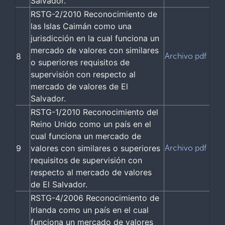
Salvador.
RSTG-2/2010 Reconocimiento de
las Islas Caimán como una
jurisdicción en la cual funciona un
mercado de valores con similares
8
Archivo pdf
o superiores requisitos de
supervisión con respecto al
mercado de valores de El
Salvador.
RSTG-1/2010 Reconocimiento del
Reino Unido como un país en el
cual funciona un mercado de
9
valores con similares o superiores
Archivo pdf
requisitos de supervisión con
respecto al mercado de valores
de El Salvador.
RSTG-4/2006 Reconocimiento de
Irlanda como un país en el cual
funciona un mercado de valores