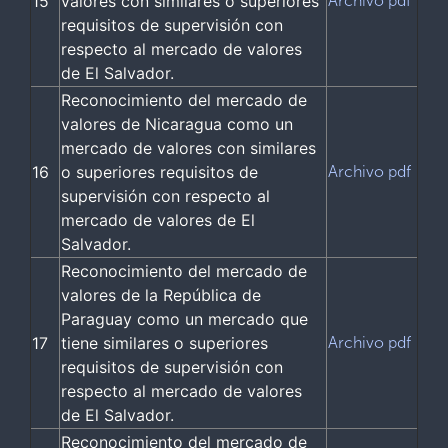
15
valores con similares o superiores
Archivo pdf
requisitos de supervisión con
respecto al mercado de valores
de El Salvador.
Reconocimiento del mercado de
valores de Nicaragua como un
mercado de valores con similares
16
o superiores requisitos de
Archivo pdf
supervisión con respecto al
mercado de valores de El
Salvador.
Reconocimiento del mercado de
valores de la República de
Paraguay como un mercado que
17
tiene similares o superiores
Archivo pdf
requisitos de supervisión con
respecto al mercado de valores
de El Salvador.
Reconocimiento del mercado de