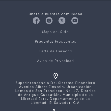
Únete a nuestra comunidad
Mapa del Sitio
Preguntas Frecuentes
Carta de Derecho
Aviso de Privacidad
Superintendencia Del Sistema Financiero
Avenida Albert Einstein, Urbanización
Lomas de San Francisco, No. 17, Distrito
de Antiguo Cuscatlán, Municipio de La
Libertad Este, Departamento de La
Libertad, El Salvador. C.A.