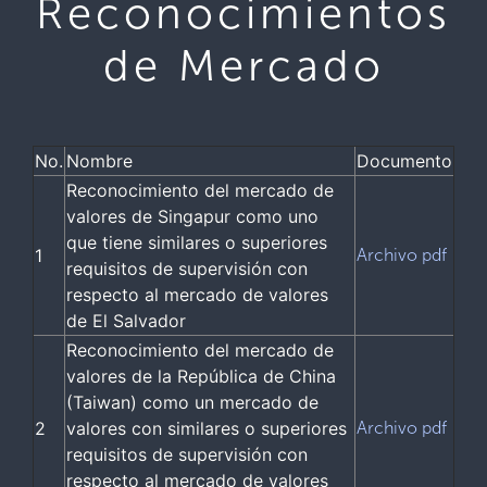
Reconocimientos
de Mercado
No.
Nombre
Documento
Reconocimiento del mercado de
valores de Singapur como uno
que tiene similares o superiores
1
Archivo pdf
requisitos de supervisión con
respecto al mercado de valores
de El Salvador
Reconocimiento del mercado de
valores de la República de China
(Taiwan) como un mercado de
2
valores con similares o superiores
Archivo pdf
requisitos de supervisión con
respecto al mercado de valores