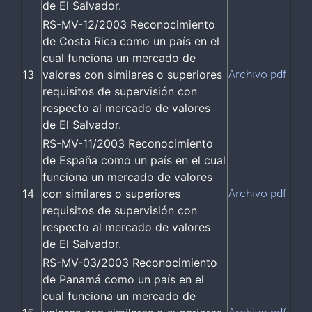
de El Salvador.
RS-MV-12/2003 Reconocimiento
de Costa Rica como un país en el
cual funciona un mercado de
13
valores con similares o superiores
Archivo pdf
requisitos de supervisión con
respecto al mercado de valores
de El Salvador.
RS-MV-11/2003 Reconocimiento
de España como un país en el cual
funciona un mercado de valores
14
con similares o superiores
Archivo pdf
requisitos de supervisión con
respecto al mercado de valores
de El Salvador.
RS-MV-03/2003 Reconocimiento
de Panamá como un país en el
cual funciona un mercado de