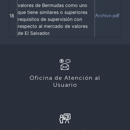
valores de Bermudas como uno
que tiene similares o superiores
18
Archivo pdf
requisitos de supervisión con
respecto al mercado de valores
de El Salvador.
Oficina de Atención al
Usuario