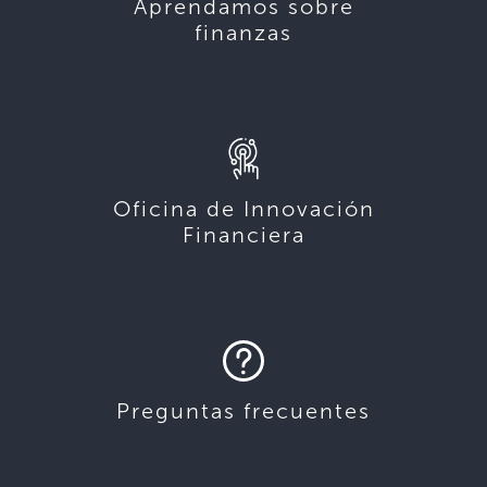
Aprendamos sobre
finanzas
Oficina de Innovación
Financiera
Preguntas frecuentes