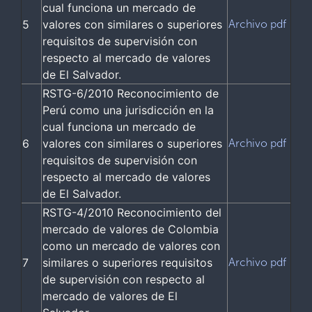
cual funciona un mercado de
5
valores con similares o superiores
Archivo pdf
requisitos de supervisión con
respecto al mercado de valores
de El Salvador.
RSTG-6/2010 Reconocimiento de
Perú como una jurisdicción en la
cual funciona un mercado de
6
valores con similares o superiores
Archivo pdf
requisitos de supervisión con
respecto al mercado de valores
de El Salvador.
RSTG-4/2010 Reconocimiento del
mercado de valores de Colombia
como un mercado de valores con
7
similares o superiores requisitos
Archivo pdf
de supervisión con respecto al
mercado de valores de El