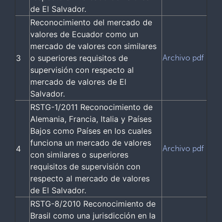
de El Salvador.
Reconocimiento del mercado de
valores de Ecuador como un
mercado de valores con similares
3
o superiores requisitos de
Archivo pdf
supervisión con respecto al
mercado de valores de El
Salvador.
RSTG-1/2011 Reconocimiento de
Alemania, Francia, Italia y Países
Bajos como Países en los cuales
funciona un mercado de valores
4
Archivo pdf
con similares o superiores
requisitos de supervisión con
respecto al mercado de valores
de El Salvador.
RSTG-8/2010 Reconocimiento de
Brasil como una jurisdicción en la