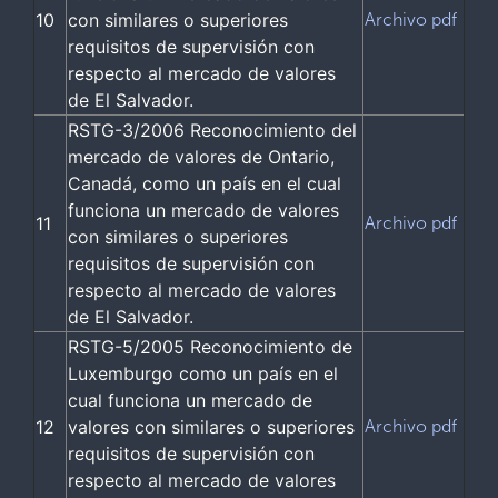
10
con similares o superiores
Archivo pdf
requisitos de supervisión con
respecto al mercado de valores
de El Salvador.
RSTG-3/2006 Reconocimiento del
mercado de valores de Ontario,
Canadá, como un país en el cual
funciona un mercado de valores
11
Archivo pdf
con similares o superiores
requisitos de supervisión con
respecto al mercado de valores
de El Salvador.
RSTG-5/2005 Reconocimiento de
Luxemburgo como un país en el
cual funciona un mercado de
12
valores con similares o superiores
Archivo pdf
requisitos de supervisión con
respecto al mercado de valores