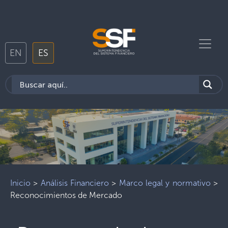
EN
ES
Inicio
>
Análisis Financiero
>
Marco legal y normativo
>
Reconocimientos de Mercado