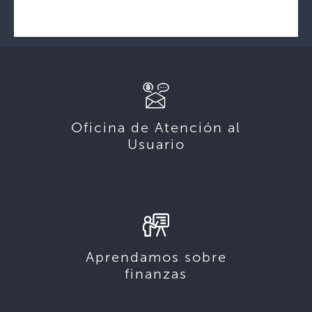
Oficina de Atención al
Usuario
Aprendamos sobre
finanzas