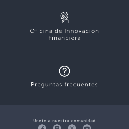
Oficina de Innovación
Financiera
Preguntas frecuentes
Únete a nuestra comunidad