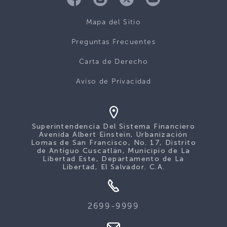
Mapa del Sitio
Preguntas Frecuentes
Carta de Derecho
Aviso de Privacidad
Superintendencia Del Sistema Financiero
Avenida Albert Einstein, Urbanización
Lomas de San Francisco, No. 17, Distrito
de Antiguo Cuscatlán, Municipio de La
Libertad Este, Departamento de La
Libertad, El Salvador. C.A.
2699-9999