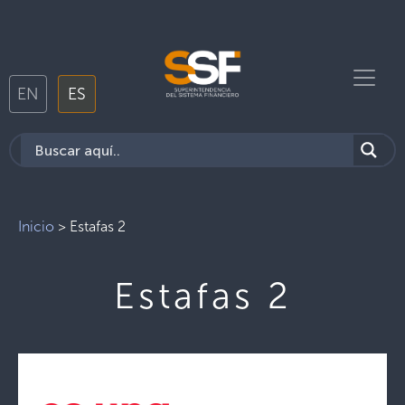
EN
ES
Inicio
>
Estafas 2
Estafas 2