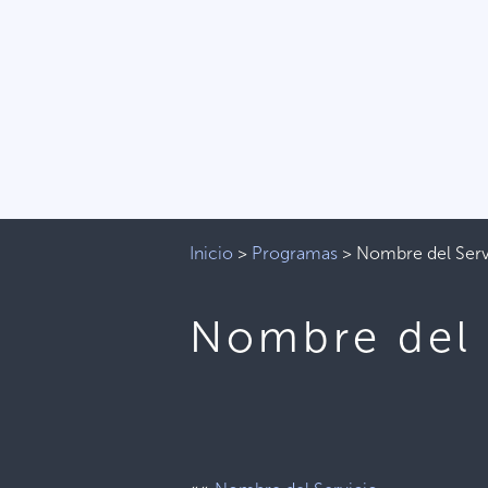
Inicio
>
Programas
>
Nombre del Serv
Nombre del 