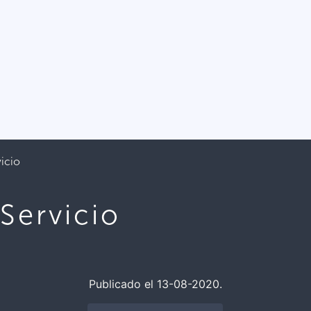
icio
Servicio
Publicado el 13-08-2020.