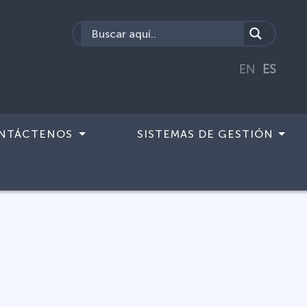
EN
ES
NTÁCTENOS
SISTEMAS DE GESTIÓN