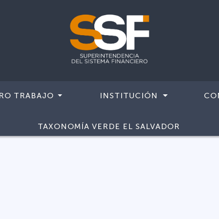
RO TRABAJO
INSTITUCIÓN
CO
TAXONOMÍA VERDE EL SALVADOR