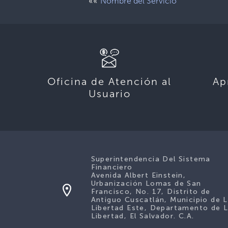
««
Nombre del Servicio
Oficina de Atención al
Ap
Usuario
Superintendencia Del Sistema
Financiero
Avenida Albert Einstein,
Urbanización Lomas de San
Francisco, No. 17, Distrito de
Antiguo Cuscatlán, Municipio de 
Libertad Este, Departamento de 
Libertad, El Salvador. C.A.