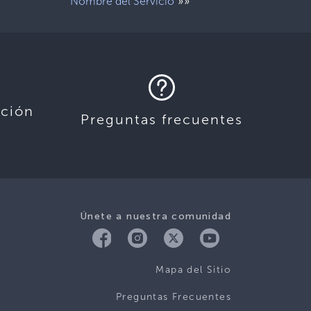
»»
Nombre del Servicio
ación
Preguntas frecuentes
Únete a nuestra comunidad
Mapa del Sitio
Preguntas Frecuentes