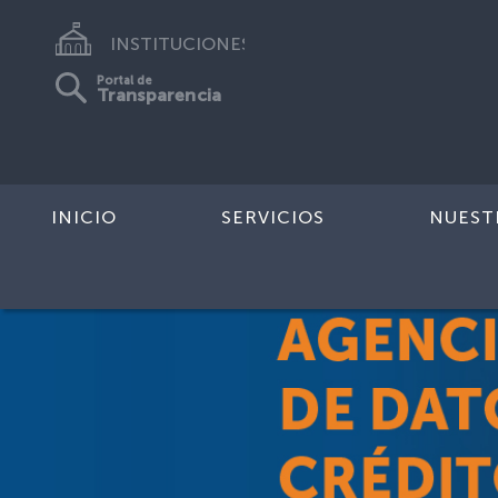
INSTITUCIONES
Portal de
Transparencia
INICIO
SERVICIOS
NUEST