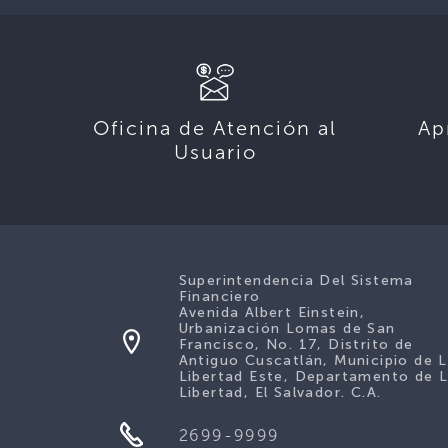
Oficina de Atención al
Ap
Usuario
Superintendencia Del Sistema
Financiero
Avenida Albert Einstein,
Urbanización Lomas de San
Francisco, No. 17, Distrito de
Antiguo Cuscatlán, Municipio de 
Libertad Este, Departamento de 
Libertad, El Salvador. C.A.
2699-9999