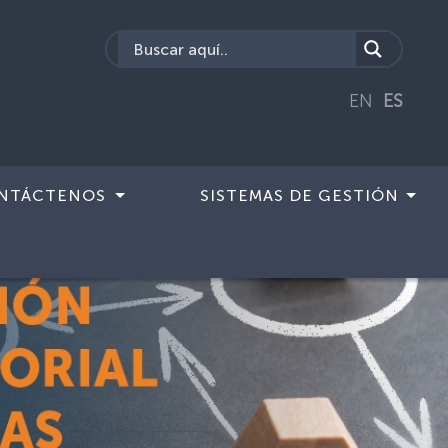
EN
ES
NTÁCTENOS
SISTEMAS DE GESTIÓN