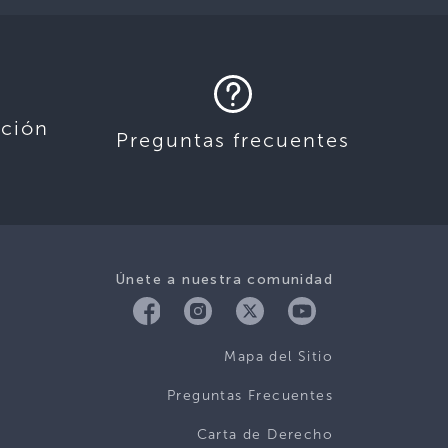
ación
Preguntas frecuentes
Únete a nuestra comunidad
Mapa del Sitio
Preguntas Frecuentes
Carta de Derecho